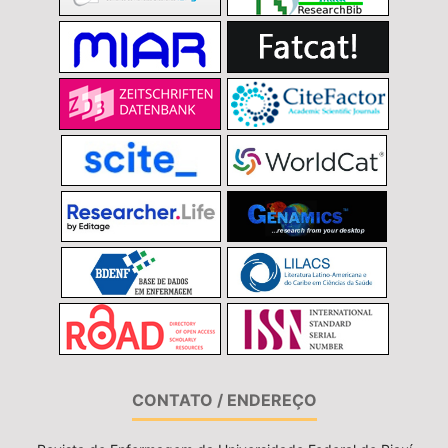
CONTATO / ENDEREÇO