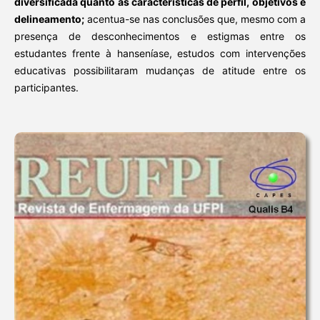
diversificada quanto às características de perfil, objetivos e
delineamento;
acentua-se nas conclusões que, mesmo com a
presença de desconhecimentos e estigmas entre os
estudantes frente à hanseníase, estudos com intervenções
educativas possibilitaram mudanças de atitude entre os
participantes.