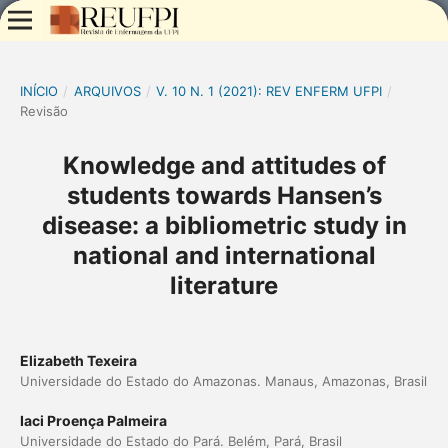
INÍCIO
/
ARQUIVOS
/
V. 10 N. 1 (2021): REV ENFERM UFPI
/
Revisão
Knowledge and attitudes of
students towards Hansen’s
disease: a bibliometric study in
national and international
literature
Elizabeth Texeira
Universidade do Estado do Amazonas. Manaus, Amazonas, Brasil
Iaci Proença Palmeira
Universidade do Estado do Pará. Belém, Pará, Brasil