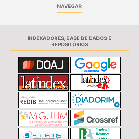
NAVEGAR
INDEXADORES, BASE DE DADOS E
REPOSITÓRIOS