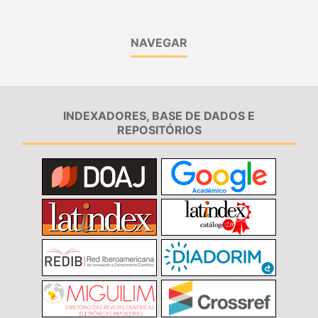
NAVEGAR
INDEXADORES, BASE DE DADOS E
REPOSITÓRIOS