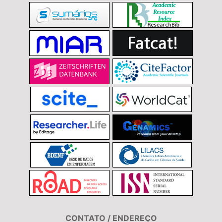
CONTATO / ENDEREÇO