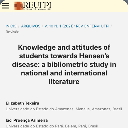
INÍCIO
/
ARQUIVOS
/
V. 10 N. 1 (2021): REV ENFERM UFPI
/
Revisão
Knowledge and attitudes of
students towards Hansen’s
disease: a bibliometric study in
national and international
literature
Elizabeth Texeira
Universidade do Estado do Amazonas. Manaus, Amazonas, Brasil
Iaci Proença Palmeira
Universidade do Estado do Pará. Belém, Pará, Brasil