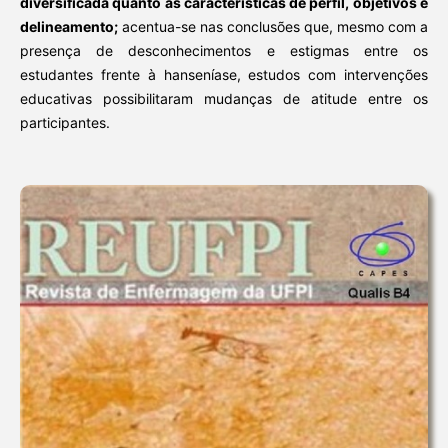
diversificada quanto às características de perfil, objetivos e
delineamento;
acentua-se nas conclusões que, mesmo com a
presença de desconhecimentos e estigmas entre os
estudantes frente à hanseníase, estudos com intervenções
educativas possibilitaram mudanças de atitude entre os
participantes.