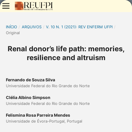
INÍCIO
/
ARQUIVOS
/
V. 10 N. 1 (2021): REV ENFERM UFPI
/
Original
Renal donor’s life path: memories,
resilience and altruism
Fernando de Souza Silva
Universidade Federal do Rio Grande do Norte
Clélia Albino Simpson
Universidade Federal do Rio Grande do Norte
Felismina Rosa Parreira Mendes
Universidade de Évora-Portugal, Portugal