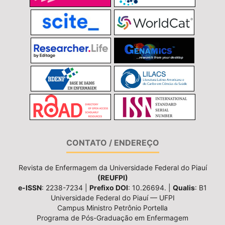
CONTATO / ENDEREÇO
Revista de Enfermagem da Universidade Federal do Piauí
(REUFPI)
e-ISSN
: 2238-7234 |
Prefixo DOI
: 10.26694. |
Qualis
: B1
Universidade Federal do Piauí — UFPI
Campus Ministro Petrônio Portella
Programa de Pós-Graduação em Enfermagem