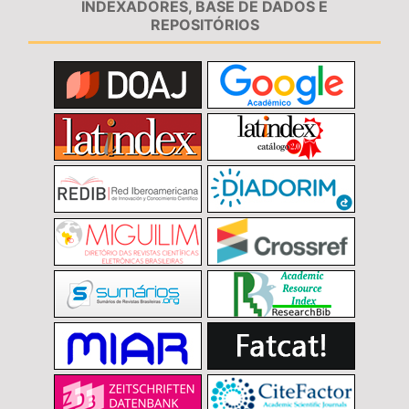
INDEXADORES, BASE DE DADOS E
REPOSITÓRIOS