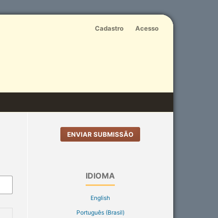
Cadastro
Acesso
ENVIAR SUBMISSÃO
IDIOMA
English
Português (Brasil)