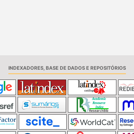
INDEXADORES, BASE DE DADOS E REPOSITÓRIOS