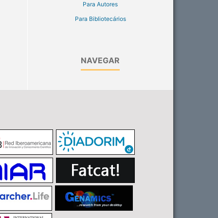
Para Autores
Para Bibliotecários
NAVEGAR