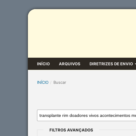
INÍCIO
ARQUIVOS
DIRETRIZES DE ENVIO
INÍCIO
/
Buscar
FILTROS AVANÇADOS