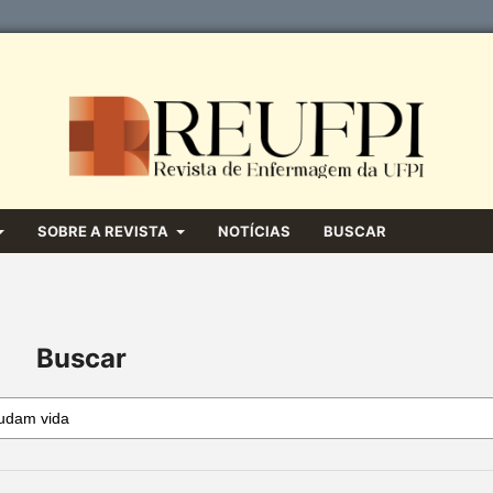
SOBRE A REVISTA
NOTÍCIAS
BUSCAR
Buscar