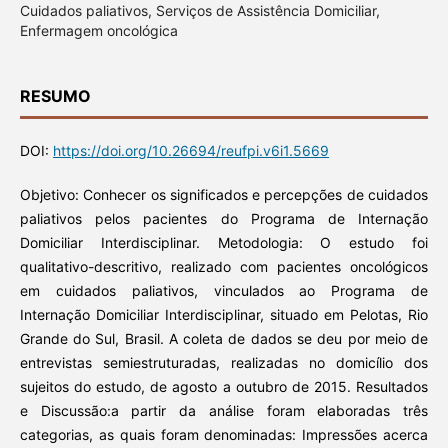
Cuidados paliativos, Serviços de Assistência Domiciliar,
Enfermagem oncológica
RESUMO
DOI:
https://doi.org/10.26694/reufpi.v6i1.5669
Objetivo: Conhecer os significados e percepções de cuidados
paliativos pelos pacientes do Programa de Internação
Domiciliar Interdisciplinar. Metodologia: O estudo foi
qualitativo-descritivo, realizado com pacientes oncológicos
em cuidados paliativos, vinculados ao Programa de
Internação Domiciliar Interdisciplinar, situado em Pelotas, Rio
Grande do Sul, Brasil. A coleta de dados se deu por meio de
entrevistas semiestruturadas, realizadas no domicílio dos
sujeitos do estudo, de agosto a outubro de 2015. Resultados
e Discussão:a partir da análise foram elaboradas três
categorias, as quais foram denominadas: Impressões acerca