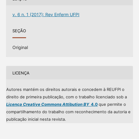
v. 6 n. 1 (2017): Rev Enferm UFPI
SEÇÃO
Original
LICENÇA
Autores mantém os direitos autorais e concedem à REUFPI o
direito de primeira publicação, com o trabalho licenciado sob a
Licença Creative Commons Attibution BY
4.0
que permite o
compartilhamento do trabalho com reconhecimento da autoria e
publicação inicial nesta revista.