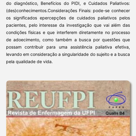
do diagnóstico, Benefícios do PIDI, e Cuidados Paliativos:
(des)conhecimentos.Considerações Finais: pode-se conhecer
os significados epercepções de cuidados paliativos pelos
pacientes, pelo interesse da investigação que vai além das
condições físicas e que interferem diretamente no processo
de adoecimento, como também a busca por questões que
possam contribuir para uma assistência paliativa efetiva,
levando em consideração a singularidade do sujeito e a busca
pela qualidade de vida.