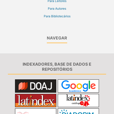
Para Leitores
Para Autores
Para Bibliotecários
NAVEGAR
INDEXADORES, BASE DE DADOS E
REPOSITÓRIOS