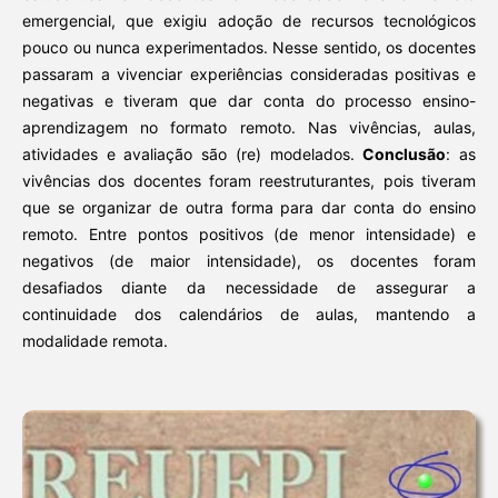
emergencial, que exigiu adoção de recursos tecnológicos
pouco ou nunca experimentados. Nesse sentido, os docentes
passaram a vivenciar experiências consideradas positivas e
negativas e tiveram que dar conta do processo ensino-
aprendizagem no formato remoto. Nas vivências, aulas,
atividades e avaliação são (re) modelados.
Conclusão
: as
vivências dos docentes foram reestruturantes, pois tiveram
que se organizar de outra forma para dar conta do ensino
remoto. Entre pontos positivos (de menor intensidade) e
negativos (de maior intensidade), os docentes foram
desafiados diante da necessidade de assegurar a
continuidade dos calendários de aulas, mantendo a
modalidade remota.