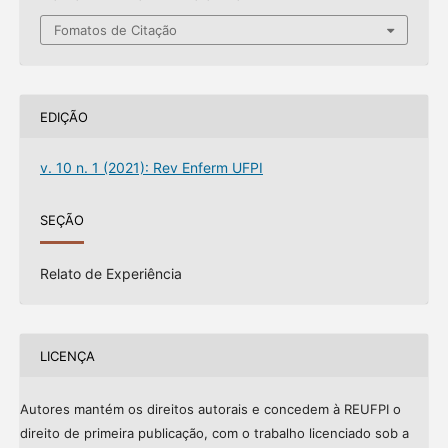
Fomatos de Citação
EDIÇÃO
v. 10 n. 1 (2021): Rev Enferm UFPI
SEÇÃO
Relato de Experiência
LICENÇA
Autores mantém os direitos autorais e concedem à REUFPI o
direito de primeira publicação, com o trabalho licenciado sob a