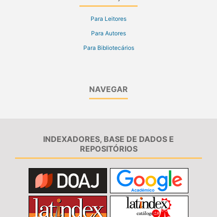
Para Leitores
Para Autores
Para Bibliotecários
NAVEGAR
INDEXADORES, BASE DE DADOS E
REPOSITÓRIOS