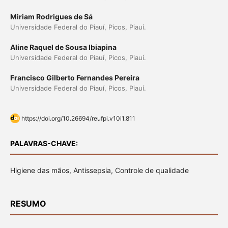
Miriam Rodrigues de Sá
Universidade Federal do Piauí, Picos, Piauí.
Aline Raquel de Sousa Ibiapina
Universidade Federal do Piauí, Picos, Piauí.
Francisco Gilberto Fernandes Pereira
Universidade Federal do Piauí, Picos, Piauí.
https://doi.org/10.26694/reufpi.v10i1.811
PALAVRAS-CHAVE:
Higiene das mãos, Antissepsia, Controle de qualidade
RESUMO