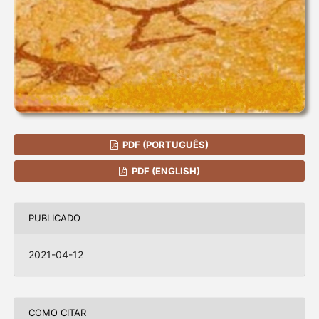
PDF (PORTUGUÊS)
PDF (ENGLISH)
PUBLICADO
2021-04-12
COMO CITAR