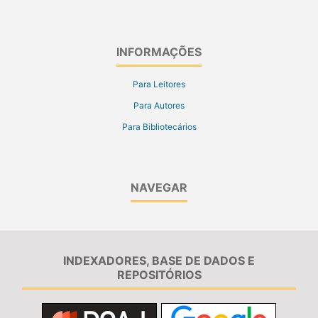
INFORMAÇÕES
Para Leitores
Para Autores
Para Bibliotecários
NAVEGAR
INDEXADORES, BASE DE DADOS E
REPOSITÓRIOS