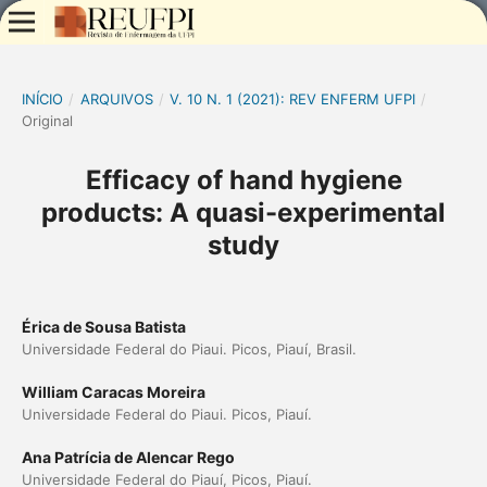
INÍCIO
/
ARQUIVOS
/
V. 10 N. 1 (2021): REV ENFERM UFPI
/
Original
Efficacy of hand hygiene
products: A quasi-experimental
study
Érica de Sousa Batista
Universidade Federal do Piaui. Picos, Piauí, Brasil.
William Caracas Moreira
Universidade Federal do Piaui. Picos, Piauí.
Ana Patrícia de Alencar Rego
Universidade Federal do Piauí, Picos, Piauí.