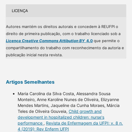
LICENÇA
Autores mantém os direitos autorais e concedem à REUFPI o
direito de primeira publicação, com o trabalho licenciado sob a
Licença Creative Commons Attibution BY
4.0
que permite o
compartilhamento do trabalho com reconhecimento da autoria e
publicação inicial nesta revista.
Artigos Semelhantes
Maria Carolina da Silva Costa, Alessandra Sousa
Monteiro, Anne Karoline Nunes de Oliveira, Elizyanne
Mendes Martins, Jaqueline da Cunha Moraes, Márcia
Teles de Oliveira Gouveia,
Child growth and
development in hospitalized children: nurse's
performance
,
Revista de Enfermagem da UFPI: v. 8 n.
4 (2019): Rev Enferm UFPI