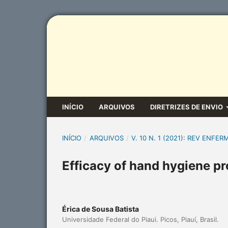
INÍCIO
ARQUIVOS
DIRETRIZES DE ENVIO
INÍCIO
/
ARQUIVOS
/
V. 10 N. 1 (2021): REV ENFER
Efficacy of hand hygiene p
Érica de Sousa Batista
Universidade Federal do Piaui. Picos, Piauí, Brasil.