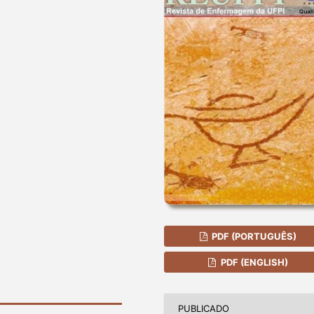
PDF (PORTUGUÊS)
PDF (ENGLISH)
PUBLICADO