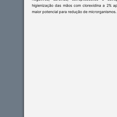
higienização das mãos com clorexidina a 2% ap
maior potencial para redução de microrganismos.