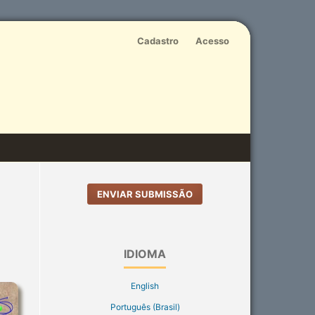
Cadastro
Acesso
ENVIAR SUBMISSÃO
IDIOMA
English
Português (Brasil)