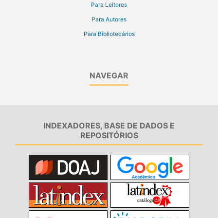
Para Leitores
Para Autores
Para Bibliotecários
NAVEGAR
INDEXADORES, BASE DE DADOS E
REPOSITÓRIOS