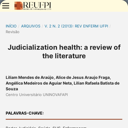
INÍCIO
/
ARQUIVOS
/
V. 2 N. 2 (2013): REV ENFERM UFPI
/
Revisão
Judicialization health: a review of
the literature
Liliam Mendes de Araújo, Alice de Jesus Araujo Fraga,
Angélica Medeiros de Aguiar Neta, Lilian Rafaela Batista de
Souza
Centro Universitário UNINOVAFAPI
PALAVRAS-CHAVE: