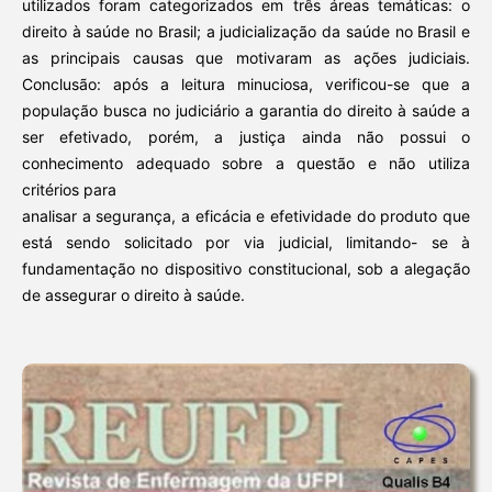
utilizados foram categorizados em três áreas temáticas: o
direito à saúde no Brasil; a judicialização da saúde no Brasil e
as principais causas que motivaram as ações judiciais.
Conclusão: após a leitura minuciosa, verificou-se que a
população busca no judiciário a garantia do direito à saúde a
ser efetivado, porém, a justiça ainda não possui o
conhecimento adequado sobre a questão e não utiliza
critérios para
analisar a segurança, a eficácia e efetividade do produto que
está sendo solicitado por via judicial, limitando- se à
fundamentação no dispositivo constitucional, sob a alegação
de assegurar o direito à saúde.