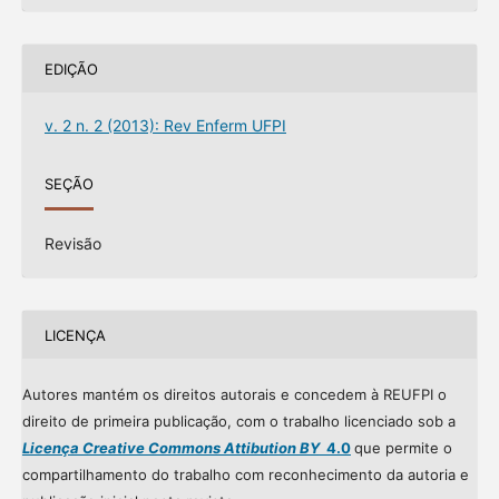
EDIÇÃO
v. 2 n. 2 (2013): Rev Enferm UFPI
SEÇÃO
Revisão
LICENÇA
Autores mantém os direitos autorais e concedem à REUFPI o
direito de primeira publicação, com o trabalho licenciado sob a
Licença Creative Commons Attibution BY
4.0
que permite o
compartilhamento do trabalho com reconhecimento da autoria e