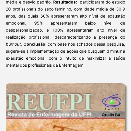
média e desvio padrão.
Resultados:
participaram do estudo
20 profissionais do sexo feminino, com idade média de 30,9
anos, das quais 60% apresentaram alto nível de exaustão
emocional, 95% apresentaram baixo nível de
despersonalização, e 100% apresentaram alto nível de
realização profissional, descaracterizando a presença do
burnout
.
Conclusão:
com base nos achados dessa pesquisa,
sugere-se a implementação de ações que busquem diminuir a
exaustão emocional, com o intuito de maximizar a saúde
mental dos profissionais da Enfermagem.