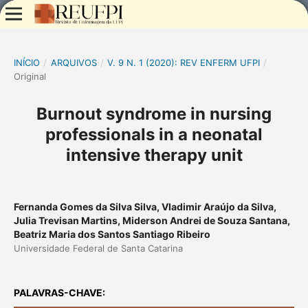
INÍCIO
/
ARQUIVOS
/
V. 9 N. 1 (2020): REV ENFERM UFPI
/
Original
Burnout syndrome in nursing
professionals in a neonatal
intensive therapy unit
Fernanda Gomes da Silva Silva, Vladimir Araújo da Silva,
Julia Trevisan Martins, Miderson Andrei de Souza Santana,
Beatriz Maria dos Santos Santiago Ribeiro
Universidade Federal de Santa Catarina
PALAVRAS-CHAVE: