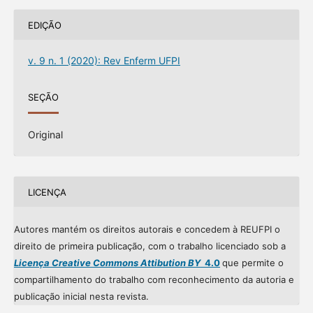
EDIÇÃO
v. 9 n. 1 (2020): Rev Enferm UFPI
SEÇÃO
Original
LICENÇA
Autores mantém os direitos autorais e concedem à REUFPI o
direito de primeira publicação, com o trabalho licenciado sob a
Licença Creative Commons Attibution BY
4.0
que permite o
compartilhamento do trabalho com reconhecimento da autoria e
publicação inicial nesta revista.