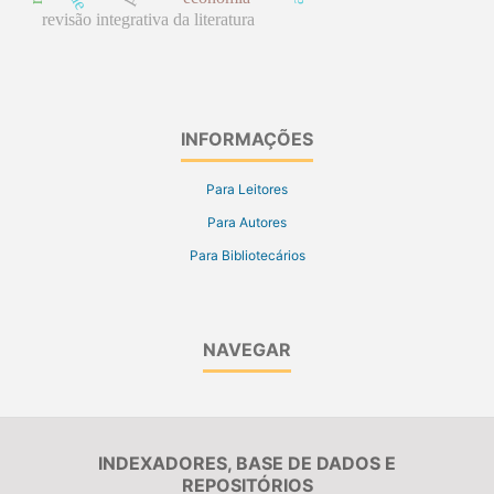
revisão integrativa da literatura
INFORMAÇÕES
Para Leitores
Para Autores
Para Bibliotecários
NAVEGAR
INDEXADORES, BASE DE DADOS E
REPOSITÓRIOS