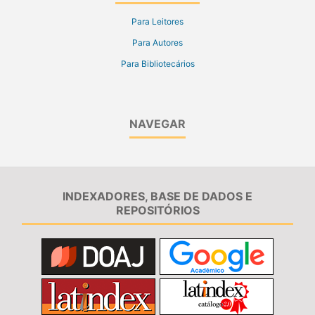
Para Leitores
Para Autores
Para Bibliotecários
NAVEGAR
INDEXADORES, BASE DE DADOS E
REPOSITÓRIOS