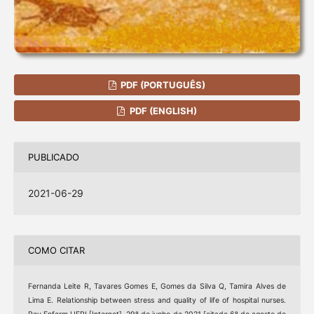
PDF (PORTUGUÊS)
PDF (ENGLISH)
PUBLICADO
2021-06-29
COMO CITAR
Fernanda Leite R, Tavares Gomes E, Gomes da Silva Q, Tamira Alves de
Lima E. Relationship between stress and quality of life of hospital nurses.