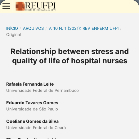
INÍCIO
/
ARQUIVOS
/
V. 10 N. 1 (2021): REV ENFERM UFPI
/
Original
Relationship between stress and
quality of life of hospital nurses
Rafaela Fernanda Leite
Universidade Federal de Pernambuco
Eduardo Tavares Gomes
Universidade de São Paulo
Queliane Gomes da Silva
Universidade Federal do Ceará