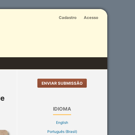
Cadastro
Acesso
ENVIAR SUBMISSÃO
ve
IDIOMA
English
Português (Brasil)