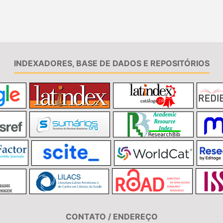
INDEXADORES, BASE DE DADOS E REPOSITÓRIOS
CONTATO / ENDEREÇO