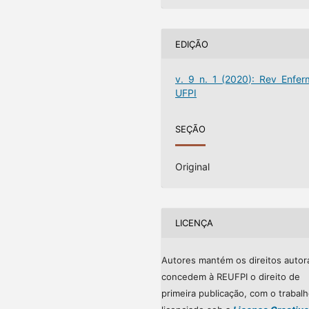
EDIÇÃO
v. 9 n. 1 (2020): Rev Enfer
UFPI
SEÇÃO
Original
LICENÇA
Autores mantém os direitos autor
concedem à REUFPI o direito de
primeira publicação, com o trabal