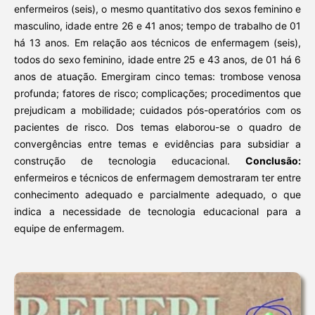
enfermeiros (seis), o mesmo quantitativo dos sexos feminino e
masculino, idade entre 26 e 41 anos; tempo de trabalho de 01
há 13 anos. Em relação aos técnicos de enfermagem (seis),
todos do sexo feminino, idade entre 25 e 43 anos, de 01 há 6
anos de atuação. Emergiram cinco temas: trombose venosa
profunda; fatores de risco; complicações; procedimentos que
prejudicam a mobilidade; cuidados pós-operatórios com os
pacientes de risco. Dos temas elaborou-se o quadro de
convergências entre temas e evidências para subsidiar a
construção de tecnologia educacional.
Conclusão:
enfermeiros e técnicos de enfermagem demostraram ter entre
conhecimento adequado e parcialmente adequado, o que
indica a necessidade de tecnologia educacional para a
equipe de enfermagem.