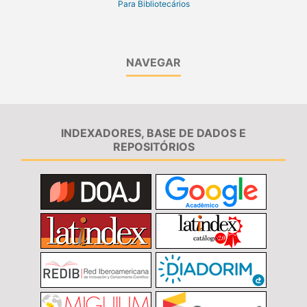
Para Bibliotecários
NAVEGAR
INDEXADORES, BASE DE DADOS E
REPOSITÓRIOS