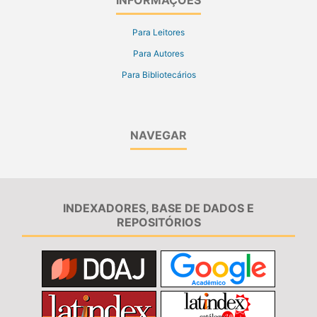
INFORMAÇÕES
Para Leitores
Para Autores
Para Bibliotecários
NAVEGAR
INDEXADORES, BASE DE DADOS E
REPOSITÓRIOS