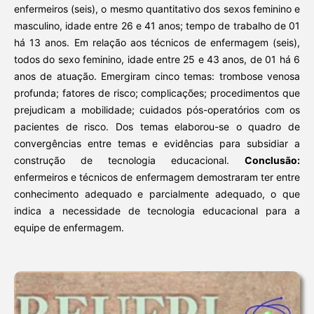
enfermeiros (seis), o mesmo quantitativo dos sexos feminino e
masculino, idade entre 26 e 41 anos; tempo de trabalho de 01
há 13 anos. Em relação aos técnicos de enfermagem (seis),
todos do sexo feminino, idade entre 25 e 43 anos, de 01 há 6
anos de atuação. Emergiram cinco temas: trombose venosa
profunda; fatores de risco; complicações; procedimentos que
prejudicam a mobilidade; cuidados pós-operatórios com os
pacientes de risco. Dos temas elaborou-se o quadro de
convergências entre temas e evidências para subsidiar a
construção de tecnologia educacional.
Conclusão:
enfermeiros e técnicos de enfermagem demostraram ter entre
conhecimento adequado e parcialmente adequado, o que
indica a necessidade de tecnologia educacional para a
equipe de enfermagem.