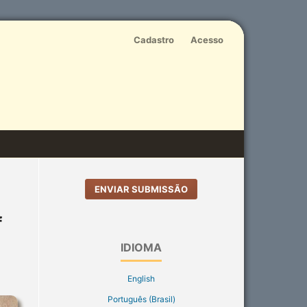
Cadastro
Acesso
ENVIAR SUBMISSÃO
f
IDIOMA
English
Português (Brasil)