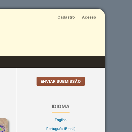
Cadastro
Acesso
ENVIAR SUBMISSÃO
IDIOMA
English
Português (Brasil)