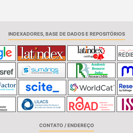
INDEXADORES, BASE DE DADOS E REPOSITÓRIOS
CONTATO / ENDEREÇO