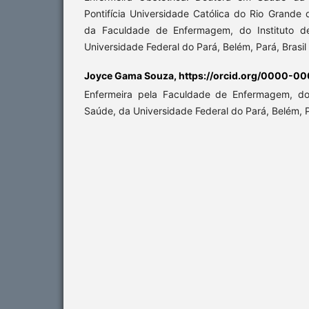
Pontifícia Universidade Católica do Rio Grande 
da Faculdade de Enfermagem, do Instituto d
Universidade Federal do Pará, Belém, Pará, Brasil
Joyce Gama Souza,
https://orcid.org/0000-0
Enfermeira pela Faculdade de Enfermagem, do 
Saúde, da Universidade Federal do Pará, Belém, P