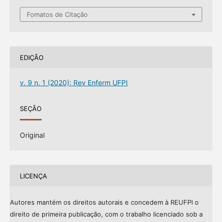
Fomatos de Citação
EDIÇÃO
v. 9 n. 1 (2020): Rev Enferm UFPI
SEÇÃO
Original
LICENÇA
Autores mantém os direitos autorais e concedem à REUFPI o
direito de primeira publicação, com o trabalho licenciado sob a