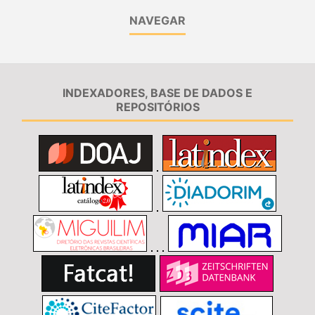
NAVEGAR
INDEXADORES, BASE DE DADOS E
REPOSITÓRIOS