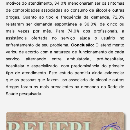
motivos do atendimento, 34,0% mencionaram ser os sintomas
de comorbidades associadas ao consumo de álcool e outras
drogas. Quanto ao tipo e frequência da demanda, 72,0%
relataram ser demanda espontânea e 36,0%, de cinco ou
mais vezes por mês. Para 74,0% dos profissionais, a
assistência ofertada no serviço ajuda o usuário no
enfrentamento de seu problema.
Conclusão:
O atendimento
variou de acordo com a natureza de funcionamento de cada
serviço, alternando entre ambulatorial, pré-hospitalar,
hospitalar e especializado, com predominância do primeiro
tipo de atendimento. Este estudo permitiu ainda evidenciar
que as pessoas que fazem uso associado de álcool e outras
drogas foram os mais prevalentes na demanda da Rede de
Saúde pesquisada.