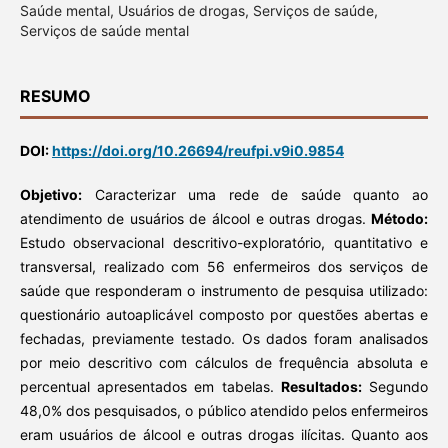
Saúde mental, Usuários de drogas, Serviços de saúde,
Serviços de saúde mental
RESUMO
DOI:
https://doi.org/10.26694/reufpi.v9i0.9854
Objetivo:
Caracterizar uma rede de saúde quanto ao
atendimento de usuários de álcool e outras drogas.
Método:
Estudo observacional descritivo-exploratório, quantitativo e
transversal, realizado com 56 enfermeiros dos serviços de
saúde que responderam o instrumento de pesquisa utilizado:
questionário autoaplicável composto por questões abertas e
fechadas, previamente testado. Os dados foram analisados
por meio descritivo com cálculos de frequência absoluta e
percentual apresentados em tabelas.
Resultados:
Segundo
48,0% dos pesquisados, o público atendido pelos enfermeiros
eram usuários de álcool e outras drogas ilícitas. Quanto aos