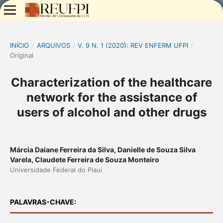
INÍCIO
/
ARQUIVOS
/
V. 9 N. 1 (2020): REV ENFERM UFPI
/
Original
Characterization of the healthcare
network for the assistance of
users of alcohol and other drugs
Márcia Daiane Ferreira da Silva, Danielle de Souza Silva
Varela, Claudete Ferreira de Souza Monteiro
Universidade Federal do Piaui
PALAVRAS-CHAVE: