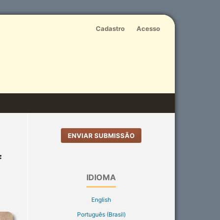
Cadastro
Acesso
ENVIAR SUBMISSÃO
f
IDIOMA
English
Português (Brasil)