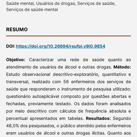
Saúde mental, Usuários de drogas, Serviços de saúde,
Serviços de saúde mental
RESUMO
DOI:
https://doi.org/10.26694/reufpi.v9i0.9854
Objetivo:
Caracterizar uma rede de saúde quanto ao
atendimento de usuários de álcool e outras drogas.
Método:
Estudo observacional descritivo-exploratório, quantitativo e
transversal, realizado com 56 enfermeiros dos serviços de
saúde que responderam o instrumento de pesquisa utilizado:
questionário autoaplicável composto por questões abertas e
fechadas, previamente testado. Os dados foram analisados
por meio descritivo com cálculos de frequência absoluta e
percentual apresentados em tabelas.
Resultados:
Segundo
48,0% dos pesquisados, o público atendido pelos enfermeiros
eram usuários de álcool e outras drogas ilícitas. Quanto aos