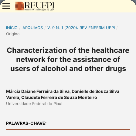
INÍCIO
/
ARQUIVOS
/
V. 9 N. 1 (2020): REV ENFERM UFPI
/
Original
Characterization of the healthcare
network for the assistance of
users of alcohol and other drugs
Márcia Daiane Ferreira da Silva, Danielle de Souza Silva
Varela, Claudete Ferreira de Souza Monteiro
Universidade Federal do Piaui
PALAVRAS-CHAVE: