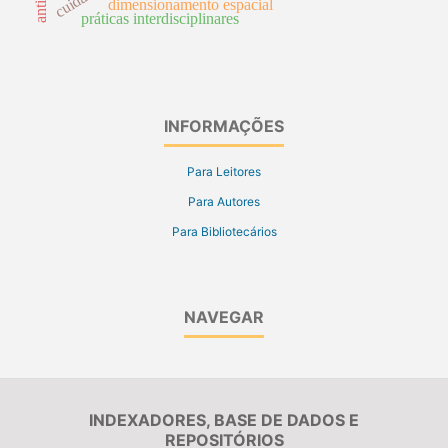
dimensionamento espacial
práticas interdisciplinares
INFORMAÇÕES
Para Leitores
Para Autores
Para Bibliotecários
NAVEGAR
INDEXADORES, BASE DE DADOS E
REPOSITÓRIOS