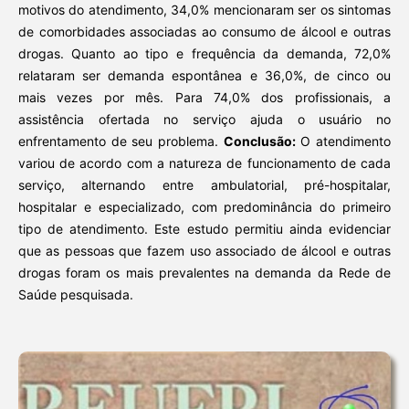
motivos do atendimento, 34,0% mencionaram ser os sintomas
de comorbidades associadas ao consumo de álcool e outras
drogas. Quanto ao tipo e frequência da demanda, 72,0%
relataram ser demanda espontânea e 36,0%, de cinco ou
mais vezes por mês. Para 74,0% dos profissionais, a
assistência ofertada no serviço ajuda o usuário no
enfrentamento de seu problema.
Conclusão:
O atendimento
variou de acordo com a natureza de funcionamento de cada
serviço, alternando entre ambulatorial, pré-hospitalar,
hospitalar e especializado, com predominância do primeiro
tipo de atendimento. Este estudo permitiu ainda evidenciar
que as pessoas que fazem uso associado de álcool e outras
drogas foram os mais prevalentes na demanda da Rede de
Saúde pesquisada.