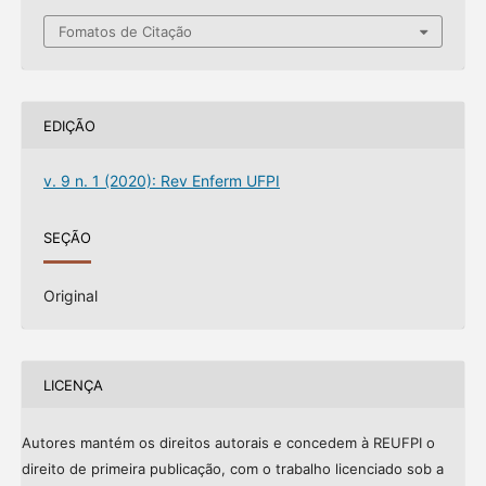
Fomatos de Citação
EDIÇÃO
v. 9 n. 1 (2020): Rev Enferm UFPI
SEÇÃO
Original
LICENÇA
Autores mantém os direitos autorais e concedem à REUFPI o
direito de primeira publicação, com o trabalho licenciado sob a