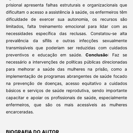
prisional apresenta falhas estruturais e organizacionais que
dificultam o acesso a assistência à saúde, os enfermeiros têm
dificuldade de exercer sua autonomia, os recursos são
limitados, falta treinamento emocional para lidar com as
necessidades específica das reclusas. Constatou-se alta
prevalência da sífilis e outras infecções sexualmente
transmissíveis que poderiam ser reduzidas com cuidados
preventivos e educação em saúde.
Conclusão
: Faz se
necessário a intervenções de políticas públicas direcionadas
para melhorar a saúde das mulheres na prisão, como a
implementação de programas abrangentes de saúde focado
na prevenção de doenças, acesso equitativo a cuidados
básicos e serviços de saúde reprodutiva, sendo importante
capacitar e apoiar os profissionais de saúde, especialmente
enfermeiros, que são os mais acessíveis as mulheres
encarceradas.
BIOGRAFIA DO AUTOR