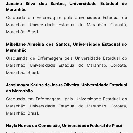
Janaína Silva dos Santos,
Universidade Estadual do
Maranhão
Graduada em Enfermagem pela Universidade Estadual do
Maranhão. Universidade Estadual do Maranhão. Coroatá,
Maranhão, Brasil.
Mikellane Almeida dos Santos,
Universidade Estadual do
Maranhão
Graduanda de Enfermagem pela Universidade Estadual do
Maranhão. Universidade Estadual do Maranhão. Coroatá,
Maranhão, Brasil.
Jessimayra Karine de Jesus Oliveira,
Universidade Estadual
do Maranhão
Graduada em Enfermagem pela Universidade Estadual do
Maranhão. Universidade Estadual do Maranhão. Coroatá,
Maranhão, Brasil.
Hayla Nunes da Conceição,
Universidade Federal do Piauí