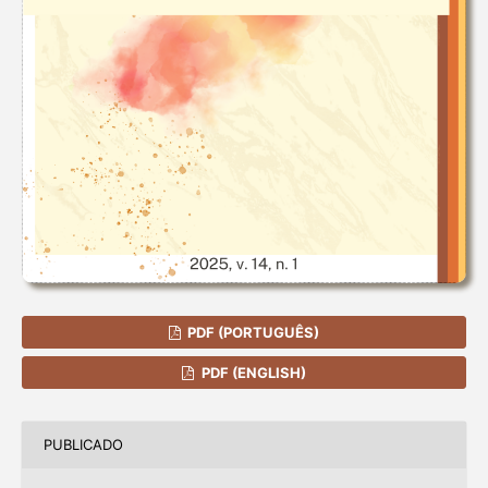
PDF (PORTUGUÊS)
PDF (ENGLISH)
PUBLICADO