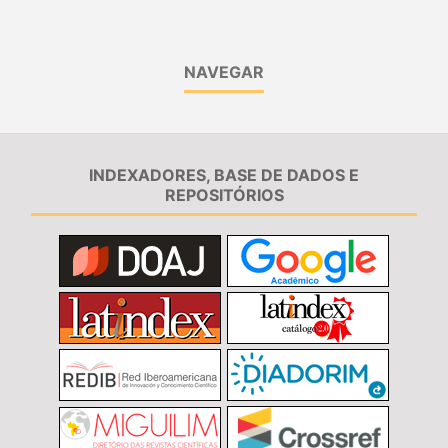
NAVEGAR
INDEXADORES, BASE DE DADOS E
REPOSITÓRIOS