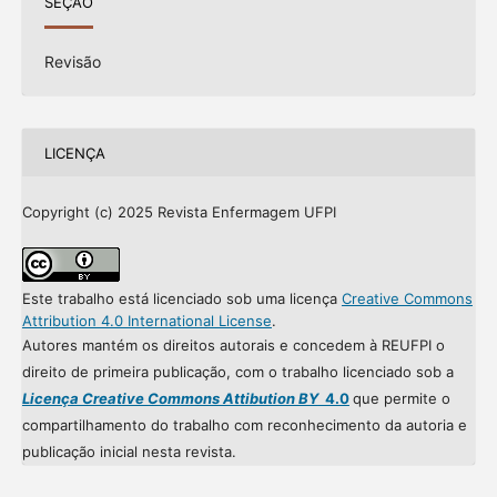
SEÇÃO
Revisão
LICENÇA
Copyright (c) 2025 Revista Enfermagem UFPI
Este trabalho está licenciado sob uma licença
Creative Commons
Attribution 4.0 International License
.
Autores mantém os direitos autorais e concedem à REUFPI o
direito de primeira publicação, com o trabalho licenciado sob a
Licença Creative Commons Attibution BY
4.0
que permite o
compartilhamento do trabalho com reconhecimento da autoria e
publicação inicial nesta revista.