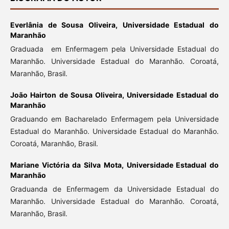
Everlânia de Sousa Oliveira,
Universidade Estadual do
Maranhão
Graduada em Enfermagem pela Universidade Estadual do
Maranhão. Universidade Estadual do Maranhão. Coroatá,
Maranhão, Brasil.
João Hairton de Sousa Oliveira,
Universidade Estadual do
Maranhão
Graduando em Bacharelado Enfermagem pela Universidade
Estadual do Maranhão. Universidade Estadual do Maranhão.
Coroatá, Maranhão, Brasil.
Mariane Victória da Silva Mota,
Universidade Estadual do
Maranhão
Graduanda de Enfermagem da Universidade Estadual do
Maranhão. Universidade Estadual do Maranhão. Coroatá,
Maranhão, Brasil.