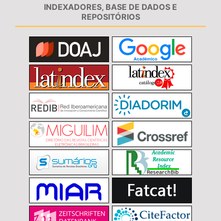
INDEXADORES, BASE DE DADOS E
REPOSITÓRIOS