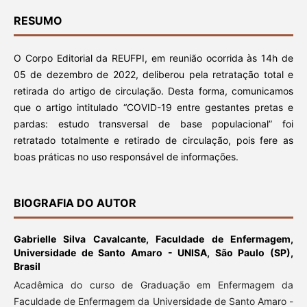
RESUMO
O Corpo Editorial da REUFPI, em reunião ocorrida às 14h de
05 de dezembro de 2022, deliberou pela retratação total e
retirada do artigo de circulação. Desta forma, comunicamos
que o artigo intitulado “COVID-19 entre gestantes pretas e
pardas: estudo transversal de base populacional” foi
retratado totalmente e retirado de circulação, pois fere as
boas práticas no uso responsável de informações.
BIOGRAFIA DO AUTOR
Gabrielle Silva Cavalcante,
Faculdade de Enfermagem,
Universidade de Santo Amaro - UNISA, São Paulo (SP),
Brasil
Acadêmica do curso de Graduação em Enfermagem da
Faculdade de Enfermagem da Universidade de Santo Amaro -