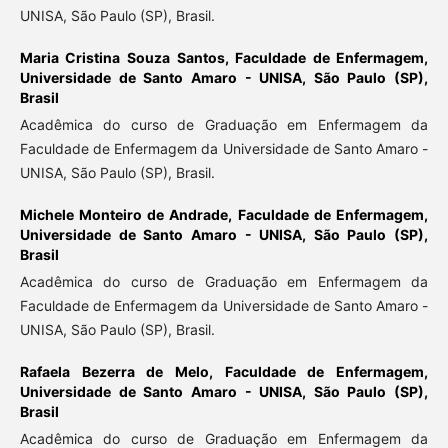
UNISA, São Paulo (SP), Brasil.
Maria Cristina Souza Santos,
Faculdade de Enfermagem,
Universidade de Santo Amaro - UNISA, São Paulo (SP),
Brasil
Acadêmica do curso de Graduação em Enfermagem da
Faculdade de Enfermagem da Universidade de Santo Amaro -
UNISA, São Paulo (SP), Brasil.
Michele Monteiro de Andrade,
Faculdade de Enfermagem,
Universidade de Santo Amaro - UNISA, São Paulo (SP),
Brasil
Acadêmica do curso de Graduação em Enfermagem da
Faculdade de Enfermagem da Universidade de Santo Amaro -
UNISA, São Paulo (SP), Brasil.
Rafaela Bezerra de Melo,
Faculdade de Enfermagem,
Universidade de Santo Amaro - UNISA, São Paulo (SP),
Brasil
Acadêmica do curso de Graduação em Enfermagem da