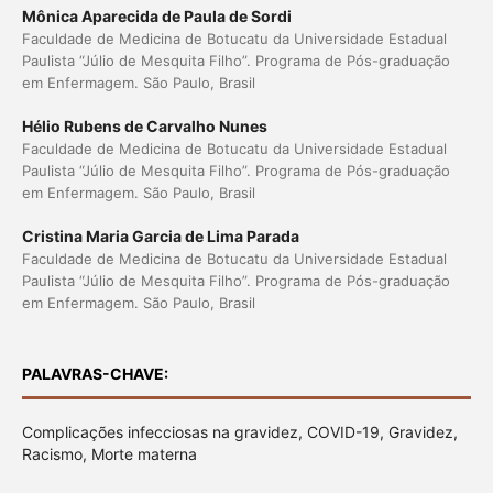
Mônica Aparecida de Paula de Sordi
Faculdade de Medicina de Botucatu da Universidade Estadual
Paulista “Júlio de Mesquita Filho”. Programa de Pós-graduação
em Enfermagem. São Paulo, Brasil
Hélio Rubens de Carvalho Nunes
Faculdade de Medicina de Botucatu da Universidade Estadual
Paulista “Júlio de Mesquita Filho”. Programa de Pós-graduação
em Enfermagem. São Paulo, Brasil
Cristina Maria Garcia de Lima Parada
Faculdade de Medicina de Botucatu da Universidade Estadual
Paulista “Júlio de Mesquita Filho”. Programa de Pós-graduação
em Enfermagem. São Paulo, Brasil
PALAVRAS-CHAVE:
Complicações infecciosas na gravidez, COVID-19, Gravidez,
Racismo, Morte materna