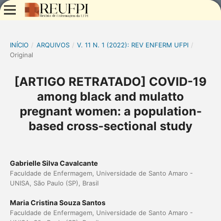
INÍCIO
/
ARQUIVOS
/
V. 11 N. 1 (2022): REV ENFERM UFPI
/
Original
[ARTIGO RETRATADO] COVID-19
among black and mulatto
pregnant women: a population-
based cross-sectional study
Gabrielle Silva Cavalcante
Faculdade de Enfermagem, Universidade de Santo Amaro -
UNISA, São Paulo (SP), Brasil
Maria Cristina Souza Santos
Faculdade de Enfermagem, Universidade de Santo Amaro -