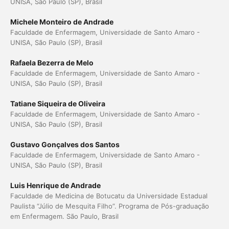
UNISA, São Paulo (SP), Brasil
Michele Monteiro de Andrade
Faculdade de Enfermagem, Universidade de Santo Amaro -
UNISA, São Paulo (SP), Brasil
Rafaela Bezerra de Melo
Faculdade de Enfermagem, Universidade de Santo Amaro -
UNISA, São Paulo (SP), Brasil
Tatiane Siqueira de Oliveira
Faculdade de Enfermagem, Universidade de Santo Amaro -
UNISA, São Paulo (SP), Brasil
Gustavo Gonçalves dos Santos
Faculdade de Enfermagem, Universidade de Santo Amaro -
UNISA, São Paulo (SP), Brasil
Luis Henrique de Andrade
Faculdade de Medicina de Botucatu da Universidade Estadual
Paulista “Júlio de Mesquita Filho”. Programa de Pós-graduação
em Enfermagem. São Paulo, Brasil