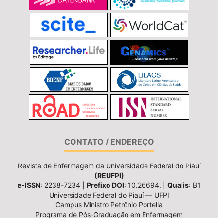
CONTATO / ENDEREÇO
Revista de Enfermagem da Universidade Federal do Piauí
(REUFPI)
e-ISSN
: 2238-7234 |
Prefixo DOI
: 10.26694. |
Qualis
: B1
Universidade Federal do Piauí — UFPI
Campus Ministro Petrônio Portella
Programa de Pós-Graduação em Enfermagem