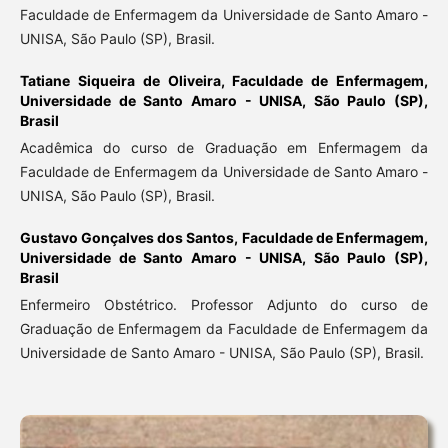
Faculdade de Enfermagem da Universidade de Santo Amaro -
UNISA, São Paulo (SP), Brasil.
Tatiane Siqueira de Oliveira,
Faculdade de Enfermagem,
Universidade de Santo Amaro - UNISA, São Paulo (SP),
Brasil
Acadêmica do curso de Graduação em Enfermagem da
Faculdade de Enfermagem da Universidade de Santo Amaro -
UNISA, São Paulo (SP), Brasil.
Gustavo Gonçalves dos Santos,
Faculdade de Enfermagem,
Universidade de Santo Amaro - UNISA, São Paulo (SP),
Brasil
Enfermeiro Obstétrico. Professor Adjunto do curso de
Graduação de Enfermagem da Faculdade de Enfermagem da
Universidade de Santo Amaro - UNISA, São Paulo (SP), Brasil.