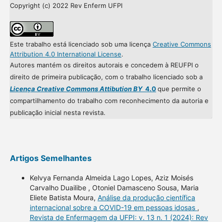
Copyright (c) 2022 Rev Enferm UFPI
Este trabalho está licenciado sob uma licença
Creative Commons
Attribution 4.0 International License
.
Autores mantém os direitos autorais e concedem à REUFPI o
direito de primeira publicação, com o trabalho licenciado sob a
Licença Creative Commons Attibution BY
4.0
que permite o
compartilhamento do trabalho com reconhecimento da autoria e
publicação inicial nesta revista.
Artigos Semelhantes
Kelvya Fernanda Almeida Lago Lopes, Aziz Moisés
Carvalho Duailibe , Otoniel Damasceno Sousa, Maria
Eliete Batista Moura,
Análise da produção científica
internacional sobre a COVID-19 em pessoas idosas
,
Revista de Enfermagem da UFPI: v. 13 n. 1 (2024): Rev