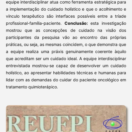
equipe interdisciplinar atua como ferramenta estratégica para
a implementação do cuidado holístico e que o acolhimento e
vínculo terapêutico são interfaces possíveis entre a tríade
profissional-família-paciente.
Conclusão:
esta investigação
mostrou que as concepções de cuidado na visão dos
participantes da pesquisa vão ao encontro das próprias
práticas, ou seja, as mesmas coincidem, o que demonstra que
a equipe realiza uma práxis genuinamente coerente àquilo
que acreditam ser um cuidado ideal. A equipe interdisciplinar
entrevistada mostrou-se capaz de desenvolver um cuidado
holístico, ao apresentar habilidades técnicas e humanas para
lidar com as demandas do cuidar do paciente oncológico em
tratamento quimioterápico.