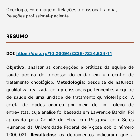
Oncologia, Enfermagem, Relações profissional-família,
Relações profissional-paciente
RESUMO
DOI:
https://doi.org/10.26694/2238-7234.834-11
Objetivo:
analisar as concepções e práticas da equipe de
saúde acerca do processo do cuidar em um centro de
tratamento oncológico.
Metodologia:
pesquisa de natureza
qualitativa, realizada com profissionais pertencentes à equipe
de saúde de uma unidade de tratamento quimioterápico. A
coleta de dados ocorreu por meio de um roteiro de
entrevistas, cuja análise foi baseada em Lawrence Bardin. Foi
aprovada pelo Comitê de Ética em Pesquisa com Seres
Humanos da Universidade Federal de Viçosa sob o número
1.000.021.
Resultados:
os depoimentos indicaram que a