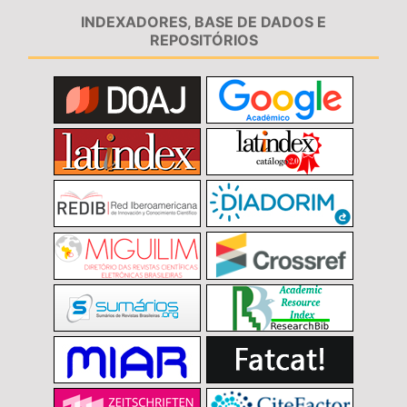
INDEXADORES, BASE DE DADOS E
REPOSITÓRIOS