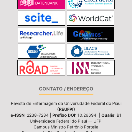
CONTATO / ENDEREÇO
Revista de Enfermagem da Universidade Federal do Piauí
(REUFPI)
e-ISSN
: 2238-7234 |
Prefixo DOI
: 10.26694. |
Qualis
: B1
Universidade Federal do Piauí — UFPI
Campus Ministro Petrônio Portella