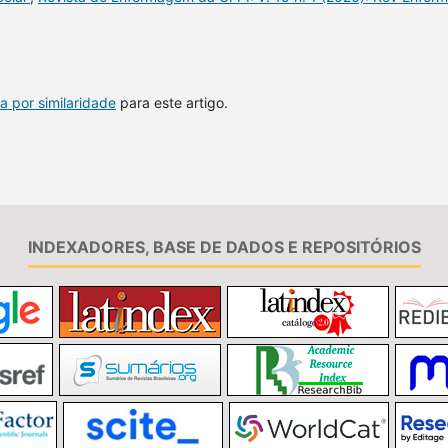
a por similaridade
para este artigo.
INDEXADORES, BASE DE DADOS E REPOSITÓRIOS