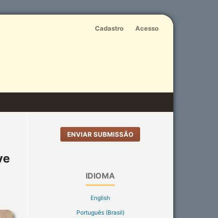
Cadastro
Acesso
ENVIAR SUBMISSÃO
ve
IDIOMA
English
Português (Brasil)