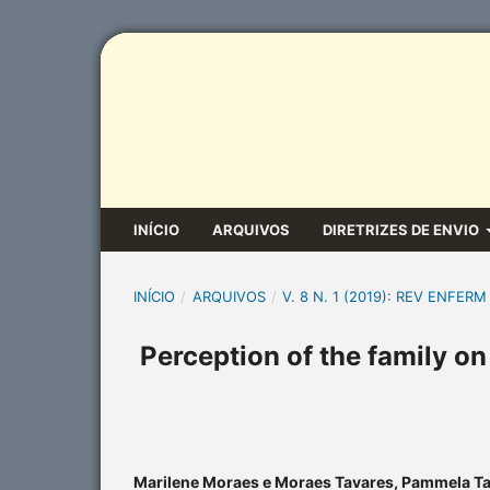
INÍCIO
ARQUIVOS
DIRETRIZES DE ENVIO
INÍCIO
/
ARQUIVOS
/
V. 8 N. 1 (2019): REV ENFERM
Perception of the family on
Marilene Moraes e Moraes Tavares, Pammela Ta