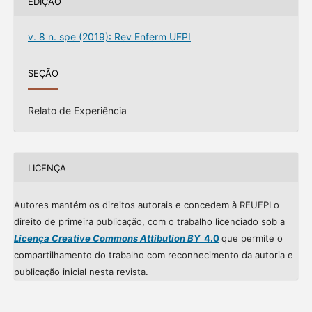
EDIÇÃO
v. 8 n. spe (2019): Rev Enferm UFPI
SEÇÃO
Relato de Experiência
LICENÇA
Autores mantém os direitos autorais e concedem à REUFPI o
direito de primeira publicação, com o trabalho licenciado sob a
Licença Creative Commons Attibution BY
4.0
que permite o
compartilhamento do trabalho com reconhecimento da autoria e
publicação inicial nesta revista.