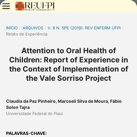
INÍCIO
/
ARQUIVOS
/
V. 8 N. SPE (2019): REV ENFERM UFPI
/
Relato de Experiência
Attention to Oral Health of
Children: Report of Experience in
the Context of Implementation of
the Vale Sorriso Project
Claudia da Paz Pinheiro, Marcoeli Silva de Moura, Fábio
Solon Tajra
Universidade Federal do Piaui
PALAVRAS-CHAVE: