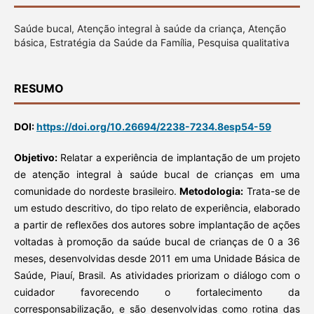
Saúde bucal, Atenção integral à saúde da criança, Atenção
básica, Estratégia da Saúde da Família, Pesquisa qualitativa
RESUMO
DOI:
https://doi.org/10.26694/2238-7234.8esp54-59
Objetivo:
Relatar a experiência de implantação de um projeto
de atenção integral à saúde bucal de crianças em uma
comunidade do nordeste brasileiro.
Metodologia:
Trata-se de
um estudo descritivo, do tipo relato de experiência, elaborado
a partir de reflexões dos autores sobre implantação de ações
voltadas à promoção da saúde bucal de crianças de 0 a 36
meses, desenvolvidas desde 2011 em uma Unidade Básica de
Saúde, Piauí, Brasil. As atividades priorizam o diálogo com o
cuidador favorecendo o fortalecimento da
corresponsabilização, e são desenvolvidas como rotina das