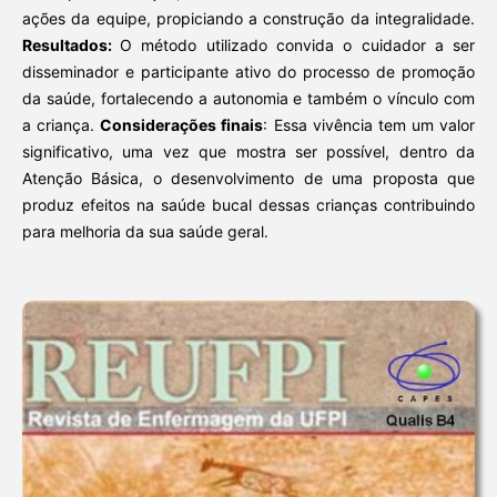
ações da equipe, propiciando a construção da integralidade.
Resultados:
O método utilizado convida o cuidador a ser
disseminador e participante ativo do processo de promoção
da saúde, fortalecendo a autonomia e também o vínculo com
a criança.
C
onsiderações finais
: Essa vivência tem um valor
significativo, uma vez que mostra ser possível, dentro da
Atenção Básica, o desenvolvimento de uma proposta que
produz efeitos na saúde bucal dessas crianças contribuindo
para melhoria da sua saúde geral.