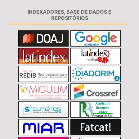
INDEXADORES, BASE DE DADOS E
REPOSITÓRIOS