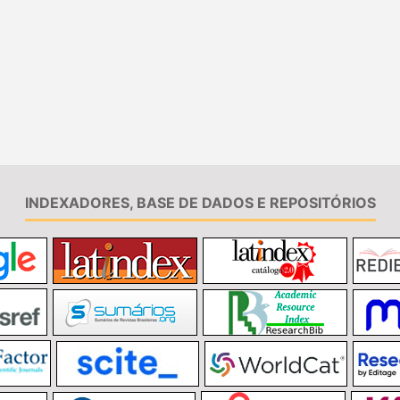
INDEXADORES, BASE DE DADOS E REPOSITÓRIOS