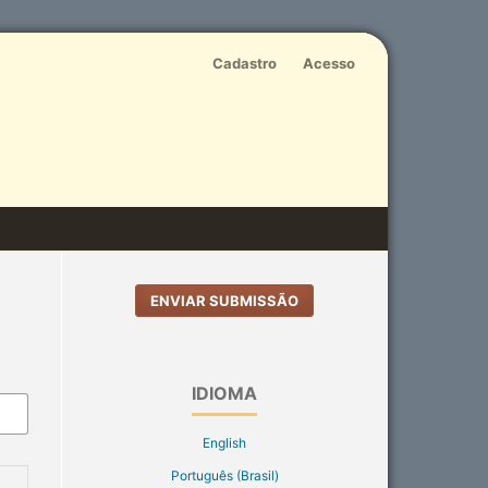
Cadastro
Acesso
ENVIAR SUBMISSÃO
IDIOMA
English
Português (Brasil)