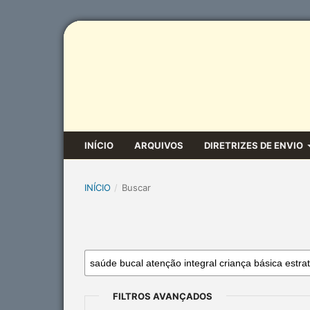
INÍCIO
ARQUIVOS
DIRETRIZES DE ENVIO
INÍCIO
/
Buscar
FILTROS AVANÇADOS