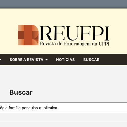
SOBRE A REVISTA
NOTÍCIAS
BUSCAR
Buscar