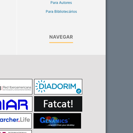
Para Autores
Para Bibliotecários
NAVEGAR