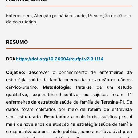
Enfermagem, Atenção primária à saúde, Prevenção de câncer
de colo uterino
RESUMO
DOI:
https://doi.org/10.26694/reufpi.v2i3.1114
Objetivo:
descrever o conhecimento de enfermeiros da
estratégia saúde da família acerca da prevenção do câncer
cérvico-uterino.
Metodologia
: trata-se de um estudo
qualitativo, exploratório-descritivo, os sujeitos foram 11
enfermeiras da estratégia saúde da família de Teresina-PI. Os
dados foram coletados por meio de roteiro de entrevista
semi-estruturado.
Resultados:
a maioria dos sujeitos possui
mais de nove anos de atuação na estratégia saúde da família
e especialização em saúde pública, panorama favorável para