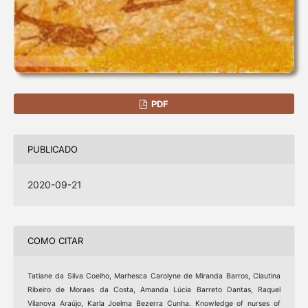
PDF
PUBLICADO
2020-09-21
COMO CITAR
Tatiane da Silva Coelho, Marhesca Carolyne de Miranda Barros, Clautina
Ribeiro de Moraes da Costa, Amanda Lúcia Barreto Dantas, Raquel
Vilanova Araújo, Karla Joelma Bezerra Cunha. Knowledge of nurses of