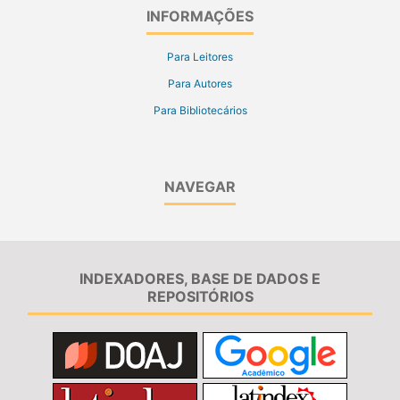
INFORMAÇÕES
Para Leitores
Para Autores
Para Bibliotecários
NAVEGAR
INDEXADORES, BASE DE DADOS E
REPOSITÓRIOS