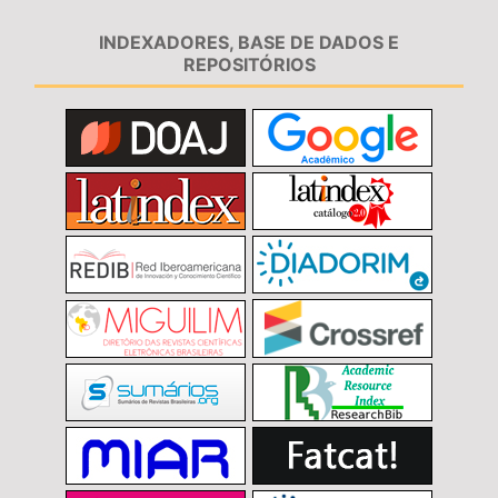
INDEXADORES, BASE DE DADOS E
REPOSITÓRIOS