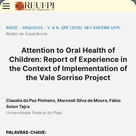
INÍCIO
/
ARQUIVOS
/
V. 8 N. SPE (2019): REV ENFERM UFPI
/
Relato de Experiência
Attention to Oral Health of
Children: Report of Experience in
the Context of Implementation of
the Vale Sorriso Project
Claudia da Paz Pinheiro, Marcoeli Silva de Moura, Fábio
Solon Tajra
Universidade Federal do Piaui
PALAVRAS-CHAVE: