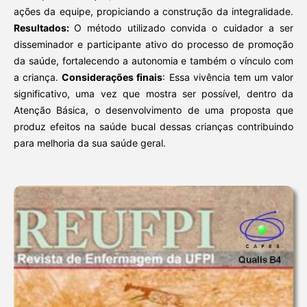
ações da equipe, propiciando a construção da integralidade.
Resultados:
O método utilizado convida o cuidador a ser
disseminador e participante ativo do processo de promoção
da saúde, fortalecendo a autonomia e também o vínculo com
a criança.
C
onsiderações finais
: Essa vivência tem um valor
significativo, uma vez que mostra ser possível, dentro da
Atenção Básica, o desenvolvimento de uma proposta que
produz efeitos na saúde bucal dessas crianças contribuindo
para melhoria da sua saúde geral.