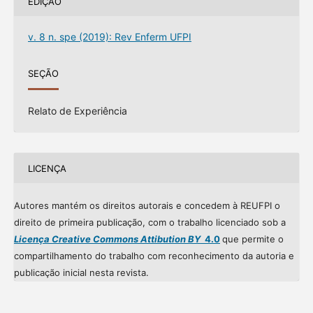
EDIÇÃO
v. 8 n. spe (2019): Rev Enferm UFPI
SEÇÃO
Relato de Experiência
LICENÇA
Autores mantém os direitos autorais e concedem à REUFPI o
direito de primeira publicação, com o trabalho licenciado sob a
Licença Creative Commons Attibution BY
4.0
que permite o
compartilhamento do trabalho com reconhecimento da autoria e
publicação inicial nesta revista.