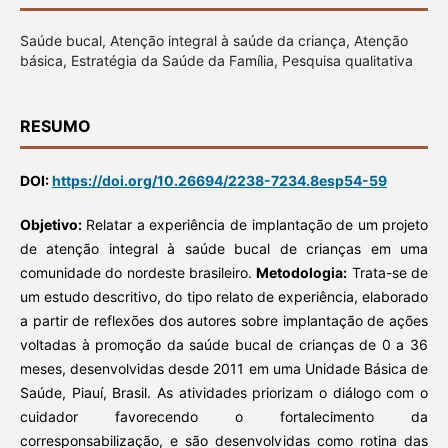
Saúde bucal, Atenção integral à saúde da criança, Atenção
básica, Estratégia da Saúde da Família, Pesquisa qualitativa
RESUMO
DOI:
https://doi.org/10.26694/2238-7234.8esp54-59
Objetivo:
Relatar a experiência de implantação de um projeto
de atenção integral à saúde bucal de crianças em uma
comunidade do nordeste brasileiro.
Metodologia:
Trata-se de
um estudo descritivo, do tipo relato de experiência, elaborado
a partir de reflexões dos autores sobre implantação de ações
voltadas à promoção da saúde bucal de crianças de 0 a 36
meses, desenvolvidas desde 2011 em uma Unidade Básica de
Saúde, Piauí, Brasil. As atividades priorizam o diálogo com o
cuidador favorecendo o fortalecimento da
corresponsabilização, e são desenvolvidas como rotina das