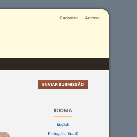
Cadastro
Acesso
ENVIAR SUBMISSÃO
IDIOMA
English
Português (Brasil)