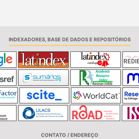
INDEXADORES, BASE DE DADOS E REPOSITÓRIOS
CONTATO / ENDEREÇO