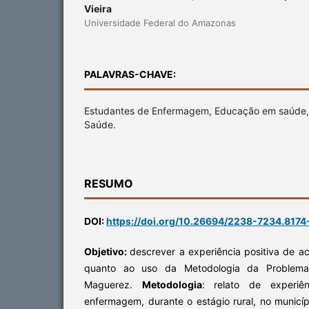
Vieira
Universidade Federal do Amazonas
PALAVRAS-CHAVE:
Estudantes de Enfermagem, Educação em saúde, 
Saúde.
RESUMO
DOI:
https://doi.org/10.26694/2238-7234.8174
Objetivo:
descrever a experiência positiva de
quanto ao uso da Metodologia da Problem
Maguerez.
Metodologia
: relato de experi
enfermagem, durante o estágio rural, no municí