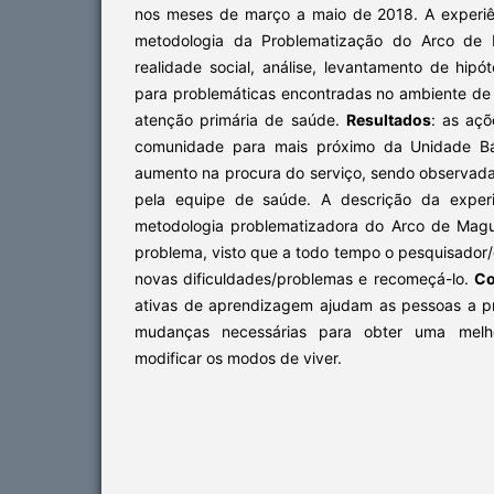
nos meses de março a maio de 2018. A experiê
metodologia da Problematização do Arco de 
realidade social, análise, levantamento de hipó
para problemáticas encontradas no ambiente de 
atenção primária de saúde.
Resultados
: as açõ
comunidade para mais próximo da Unidade B
aumento na procura do serviço, sendo observada
pela equipe de saúde. A descrição da experi
metodologia problematizadora do Arco de Mag
problema, visto que a todo tempo o pesquisador
novas dificuldades/problemas e recomeçá-lo.
Co
ativas de aprendizagem ajudam as pessoas a 
mudanças necessárias para obter uma melh
modificar os modos de viver.