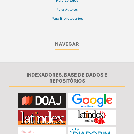
Para Leitores
Para Autores
Para Bibliotecários
NAVEGAR
INDEXADORES, BASE DE DADOS E
REPOSITÓRIOS