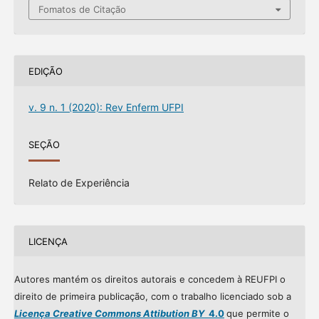
Fomatos de Citação
EDIÇÃO
v. 9 n. 1 (2020): Rev Enferm UFPI
SEÇÃO
Relato de Experiência
LICENÇA
Autores mantém os direitos autorais e concedem à REUFPI o
direito de primeira publicação, com o trabalho licenciado sob a
Licença Creative Commons Attibution BY
4.0
que permite o