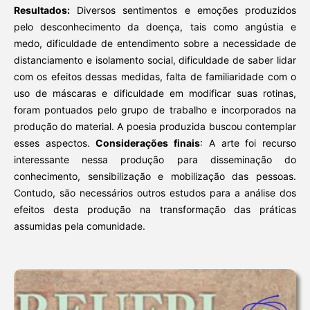
Resultados:
Diversos sentimentos e emoções produzidos
pelo desconhecimento da doença, tais como angústia e
medo, dificuldade de entendimento sobre a necessidade de
distanciamento e isolamento social, dificuldade de saber lidar
com os efeitos dessas medidas, falta de familiaridade com o
uso de máscaras e dificuldade em modificar suas rotinas,
foram pontuados pelo grupo de trabalho e incorporados na
produção do material. A poesia produzida buscou contemplar
esses aspectos.
C
onsiderações finais
: A arte foi recurso
interessante nessa produção para disseminação do
conhecimento, sensibilização e mobilização das pessoas.
Contudo, são necessários outros estudos para a análise dos
efeitos desta produção na transformação das práticas
assumidas pela comunidade.