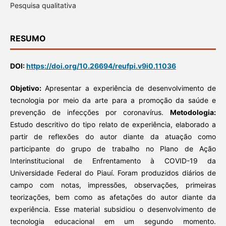
Pesquisa qualitativa
RESUMO
DOI:
https://doi.org/10.26694/reufpi.v9i0.11036
Objetivo:
Apresentar a experiência de desenvolvimento de
tecnologia por meio da arte para a promoção da saúde e
prevenção de infecções por coronavírus.
Metodologia:
Estudo descritivo do tipo relato de experiência, elaborado a
partir de reflexões do autor diante da atuação como
participante do grupo de trabalho no Plano de Ação
Interinstitucional de Enfrentamento à COVID-19 da
Universidade Federal do Piauí. Foram produzidos diários de
campo com notas, impressões, observações, primeiras
teorizações, bem como as afetações do autor diante da
experiência. Esse material subsidiou o desenvolvimento de
tecnologia educacional em um segundo momento.