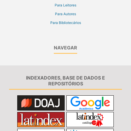
Para Leitores
Para Autores
Para Bibliotecários
NAVEGAR
INDEXADORES, BASE DE DADOS E
REPOSITÓRIOS