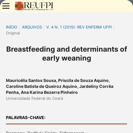
INÍCIO
/
ARQUIVOS
/
V. 4 N. 1 (2015): REV ENFERM UFPI
/
Original
Breastfeeding and determinants of
early weaning
Mauricélia Santos Sousa, Priscila de Souza Aquino,
Caroline Batista de Queiroz Aquino, Jardeliny Corrêa
Penha, Ana Karina Bezerra Pinheiro
Universidade Federal do Ceará
PALAVRAS-CHAVE: