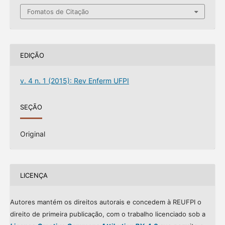
Fomatos de Citação
EDIÇÃO
v. 4 n. 1 (2015): Rev Enferm UFPI
SEÇÃO
Original
LICENÇA
Autores mantém os direitos autorais e concedem à REUFPI o
direito de primeira publicação, com o trabalho licenciado sob a