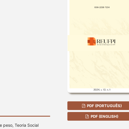
PDF (PORTUGUÊS)
PDF (ENGLISH)
e peso, Teoria Social