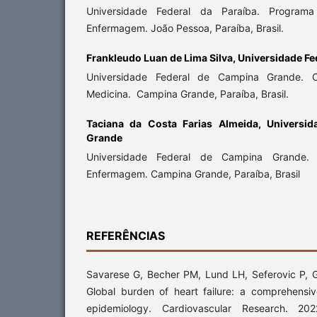
Universidade Federal da Paraíba. Progra
Enfermagem. João Pessoa, Paraíba, Brasil.
Frankleudo Luan de Lima Silva,
Universidade Fe
Universidade Federal de Campina Grande.
Medicina. Campina Grande, Paraíba, Brasil.
Taciana da Costa Farias Almeida,
Universi
Grande
Universidade Federal de Campina Grande.
Enfermagem. Campina Grande, Paraíba, Brasil
REFERÊNCIAS
Savarese G, Becher PM, Lund LH, Seferovic P,
Global burden of heart failure: a comprehens
epidemiology. Cardiovascular Research. 2022