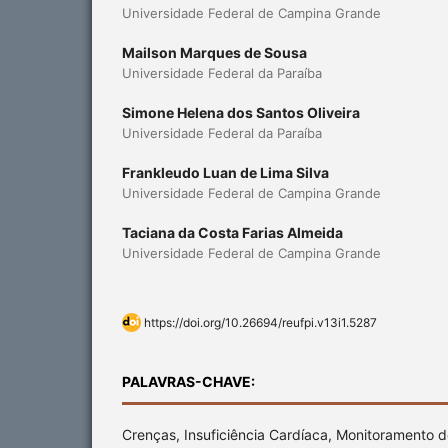
Universidade Federal de Campina Grande
Mailson Marques de Sousa
Universidade Federal da Paraíba
Simone Helena dos Santos Oliveira
Universidade Federal da Paraíba
Frankleudo Luan de Lima Silva
Universidade Federal de Campina Grande
Taciana da Costa Farias Almeida
Universidade Federal de Campina Grande
https://doi.org/10.26694/reufpi.v13i1.5287
PALAVRAS-CHAVE:
Crenças, Insuficiência Cardíaca, Monitoramento d