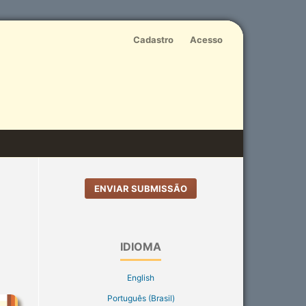
Cadastro
Acesso
ENVIAR SUBMISSÃO
IDIOMA
English
Português (Brasil)