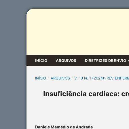
INÍCIO
ARQUIVOS
DIRETRIZES DE ENVIO
INÍCIO
/
ARQUIVOS
/
V. 13 N. 1 (2024): REV ENFER
Insuficiência cardíaca: 
Daniele Mamédio de Andrade