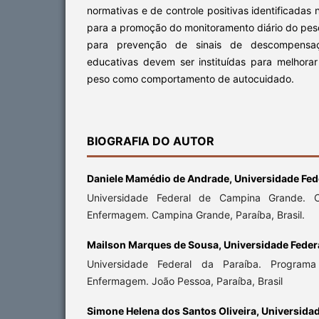
normativas e de controle positivas identificadas 
para a promoção do monitoramento diário do pes
para prevenção de sinais de descompensaçã
educativas devem ser instituídas para melhora
peso como comportamento de autocuidado.
BIOGRAFIA DO AUTOR
Daniele Mamédio de Andrade,
Universidade Fe
Universidade Federal de Campina Grande.
Enfermagem. Campina Grande, Paraíba, Brasil.
Mailson Marques de Sousa,
Universidade Feder
Universidade Federal da Paraíba. Progra
Enfermagem. João Pessoa, Paraíba, Brasil
Simone Helena dos Santos Oliveira,
Universidad