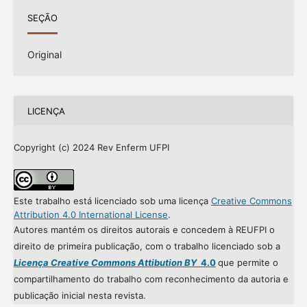
SEÇÃO
Original
LICENÇA
Copyright (c) 2024 Rev Enferm UFPI
Este trabalho está licenciado sob uma licença
Creative Commons
Attribution 4.0 International License
.
Autores mantém os direitos autorais e concedem à REUFPI o
direito de primeira publicação, com o trabalho licenciado sob a
Licença Creative Commons Attibution BY
4.0
que permite o
compartilhamento do trabalho com reconhecimento da autoria e
publicação inicial nesta revista.