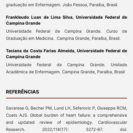
graduação em Enfermagem. João Pessoa, Paraíba, Brasil.
Frankleudo Luan de Lima Silva,
Universidade Federal de
Campina Grande
Universidade Federal de Campina Grande. Curso de
Graduação em Medicina. Campina Grande, Paraíba, Brasil.
Taciana da Costa Farias Almeida,
Universidade Federal de
Campina Grande
Universidade Federal de Campina Grande. Unidade
Acadêmica de Enfermagem. Campina Grande, Paraíba, Brasil
REFERÊNCIAS
Savarese G, Becher PM, Lund LH, Seferovic P, Giuseppe RCM,
Coats AJS. Global burden of heart failure: a comprehensive
and updated review of epidemiology. Cardiovascular
Research. 2022;118(17): 3272-87. doi: