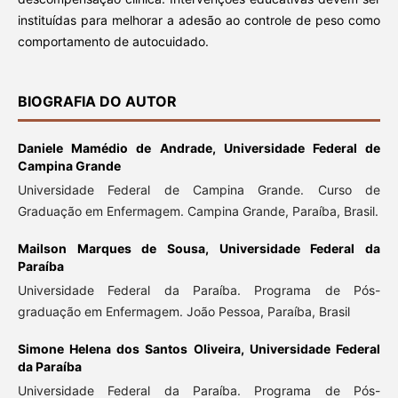
instituídas para melhorar a adesão ao controle de peso como
comportamento de autocuidado.
BIOGRAFIA DO AUTOR
Daniele Mamédio de Andrade,
Universidade Federal de
Campina Grande
Universidade Federal de Campina Grande. Curso de
Graduação em Enfermagem. Campina Grande, Paraíba, Brasil.
Mailson Marques de Sousa,
Universidade Federal da
Paraíba
Universidade Federal da Paraíba. Programa de Pós-
graduação em Enfermagem. João Pessoa, Paraíba, Brasil
Simone Helena dos Santos Oliveira,
Universidade Federal
da Paraíba
Universidade Federal da Paraíba. Programa de Pós-