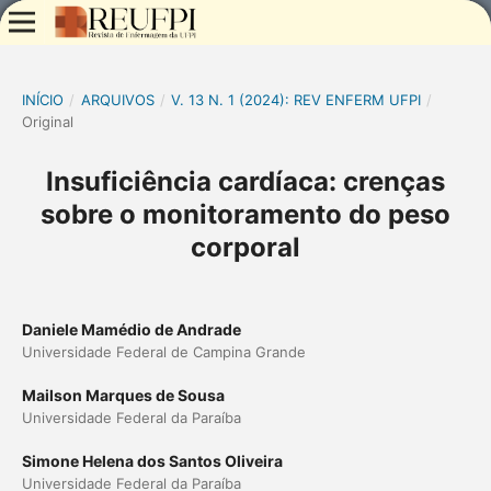
INÍCIO
/
ARQUIVOS
/
V. 13 N. 1 (2024): REV ENFERM UFPI
/
Original
Insuficiência cardíaca: crenças
sobre o monitoramento do peso
corporal
Daniele Mamédio de Andrade
Universidade Federal de Campina Grande
Mailson Marques de Sousa
Universidade Federal da Paraíba
Simone Helena dos Santos Oliveira
Universidade Federal da Paraíba