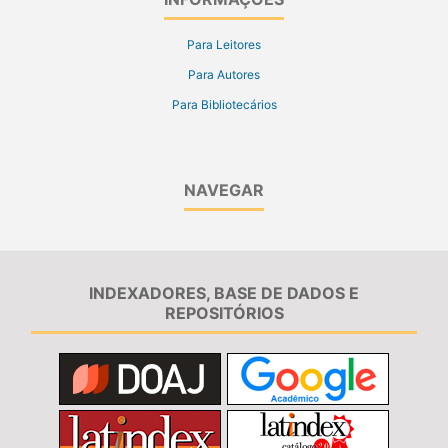
Para Leitores
Para Autores
Para Bibliotecários
NAVEGAR
INDEXADORES, BASE DE DADOS E
REPOSITÓRIOS