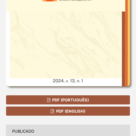
PDF (PORTUGUÊS)
PDF (ENGLISH)
PUBLICADO