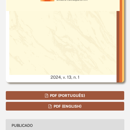
PDF (PORTUGUÊS)
PDF (ENGLISH)
PUBLICADO