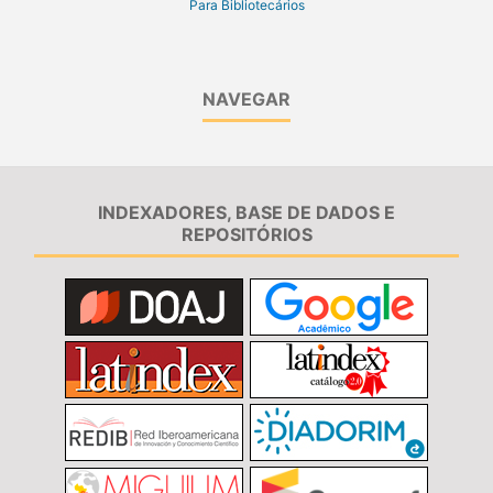
Para Bibliotecários
NAVEGAR
INDEXADORES, BASE DE DADOS E
REPOSITÓRIOS