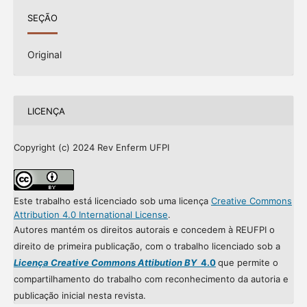
SEÇÃO
Original
LICENÇA
Copyright (c) 2024 Rev Enferm UFPI
Este trabalho está licenciado sob uma licença
Creative Commons
Attribution 4.0 International License
.
Autores mantém os direitos autorais e concedem à REUFPI o
direito de primeira publicação, com o trabalho licenciado sob a
Licença Creative Commons Attibution BY
4.0
que permite o
compartilhamento do trabalho com reconhecimento da autoria e
publicação inicial nesta revista.