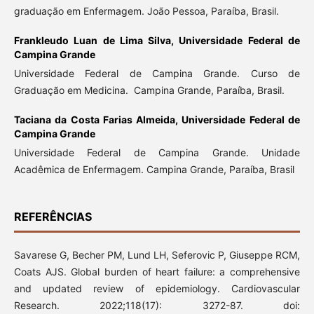
graduação em Enfermagem. João Pessoa, Paraíba, Brasil.
Frankleudo Luan de Lima Silva,
Universidade Federal de
Campina Grande
Universidade Federal de Campina Grande. Curso de
Graduação em Medicina. Campina Grande, Paraíba, Brasil.
Taciana da Costa Farias Almeida,
Universidade Federal de
Campina Grande
Universidade Federal de Campina Grande. Unidade
Acadêmica de Enfermagem. Campina Grande, Paraíba, Brasil
REFERÊNCIAS
Savarese G, Becher PM, Lund LH, Seferovic P, Giuseppe RCM,
Coats AJS. Global burden of heart failure: a comprehensive
and updated review of epidemiology. Cardiovascular
Research. 2022;118(17): 3272-87. doi: