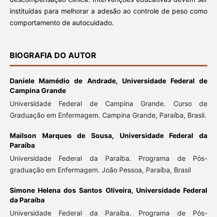
instituídas para melhorar a adesão ao controle de peso como
comportamento de autocuidado.
BIOGRAFIA DO AUTOR
Daniele Mamédio de Andrade,
Universidade Federal de
Campina Grande
Universidade Federal de Campina Grande. Curso de
Graduação em Enfermagem. Campina Grande, Paraíba, Brasil.
Mailson Marques de Sousa,
Universidade Federal da
Paraíba
Universidade Federal da Paraíba. Programa de Pós-
graduação em Enfermagem. João Pessoa, Paraíba, Brasil
Simone Helena dos Santos Oliveira,
Universidade Federal
da Paraíba
Universidade Federal da Paraíba. Programa de Pós-