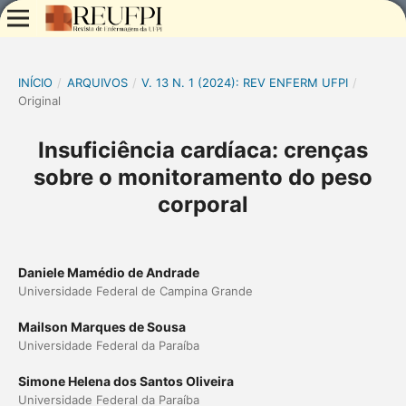
INÍCIO
/
ARQUIVOS
/
V. 13 N. 1 (2024): REV ENFERM UFPI
/
Original
Insuficiência cardíaca: crenças
sobre o monitoramento do peso
corporal
Daniele Mamédio de Andrade
Universidade Federal de Campina Grande
Mailson Marques de Sousa
Universidade Federal da Paraíba
Simone Helena dos Santos Oliveira
Universidade Federal da Paraíba