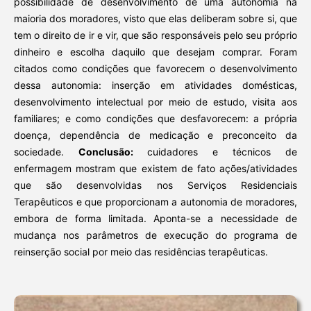
possibilidade de desenvolvimento de uma autonomia na
maioria dos moradores, visto que elas deliberam sobre si, que
tem o direito de ir e vir, que são responsáveis pelo seu próprio
dinheiro e escolha daquilo que desejam comprar. Foram
citados como condições que favorecem o desenvolvimento
dessa autonomia: inserção em atividades domésticas,
desenvolvimento intelectual por meio de estudo, visita aos
familiares; e como condições que desfavorecem: a própria
doença, dependência de medicação e preconceito da
sociedade.
Conclusão:
cuidadores e técnicos de
enfermagem mostram que existem de fato ações/atividades
que são desenvolvidas nos Serviços Residenciais
Terapêuticos e que proporcionam a autonomia de moradores,
embora de forma limitada. Aponta-se a necessidade de
mudança nos parâmetros de execução do programa de
reinserção social por meio das residências terapêuticas.