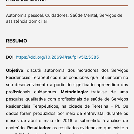
Autonomia pessoal, Cuidadores, Saúde Mental, Serviços de
assistência domiciliar
RESUMO
DOI:
https://doi.org/10.26694/reufpi.v5i2.5385
Objetivo:
discutir autonomia dos moradores dos Serviços
Residenciais Terapêuticos e as condições que influenciam no
seu desenvolvimento a partir do significado apreendido dos
profissionais cuidadores.
Metodologia:
trata-se de uma
pesquisa qualitativa com profissionais de saúde de Serviços
Residenciais Terapêuticos, na cidade de Teresina – PI. Os
dados foram produzidos por meio de entrevista, durante os
meses de abril e maio de 2016 e submetido à análise de
conteúdo.
Resultados:
os resultados evidenciam que existe a