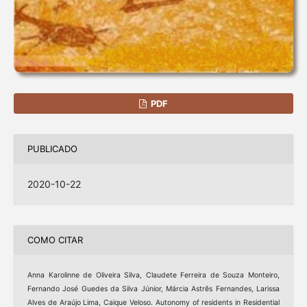
PDF
PUBLICADO
2020-10-22
COMO CITAR
Anna Karolinne de Oliveira Silva, Claudete Ferreira de Souza Monteiro,
Fernando José Guedes da Silva Júnior, Márcia Astrês Fernandes, Larissa
Alves de Araújo Lima, Caique Veloso. Autonomy of residents in Residential