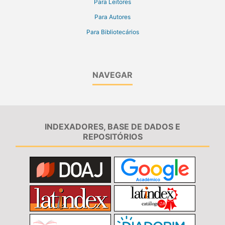
Para Leitores
Para Autores
Para Bibliotecários
NAVEGAR
INDEXADORES, BASE DE DADOS E
REPOSITÓRIOS