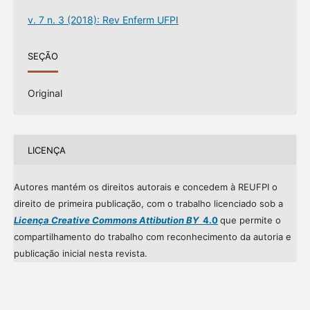
v. 7 n. 3 (2018): Rev Enferm UFPI
SEÇÃO
Original
LICENÇA
Autores mantém os direitos autorais e concedem à REUFPI o
direito de primeira publicação, com o trabalho licenciado sob a
Licença Creative Commons Attibution BY
4.0
que permite o
compartilhamento do trabalho com reconhecimento da autoria e
publicação inicial nesta revista.