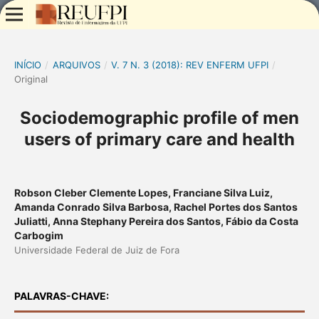
INÍCIO
/
ARQUIVOS
/
V. 7 N. 3 (2018): REV ENFERM UFPI
/
Original
Sociodemographic profile of men
users of primary care and health
Robson Cleber Clemente Lopes, Franciane Silva Luiz,
Amanda Conrado Silva Barbosa, Rachel Portes dos Santos
Juliatti, Anna Stephany Pereira dos Santos, Fábio da Costa
Carbogim
Universidade Federal de Juiz de Fora
PALAVRAS-CHAVE: