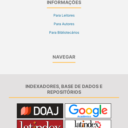
INFORMAÇÕES
Para Leitores
Para Autores
Para Bibliotecários
NAVEGAR
INDEXADORES, BASE DE DADOS E
REPOSITÓRIOS