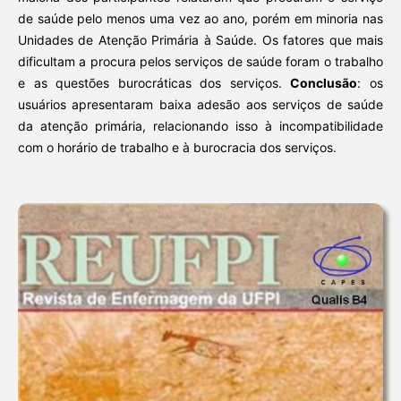
de saúde pelo menos uma vez ao ano, porém em minoria nas
Unidades de Atenção Primária à Saúde. Os fatores que mais
dificultam a procura pelos serviços de saúde foram o trabalho
e as questões burocráticas dos serviços.
Conclusão
: os
usuários apresentaram baixa adesão aos serviços de saúde
da atenção primária, relacionando isso à incompatibilidade
com o horário de trabalho e à burocracia dos serviços.