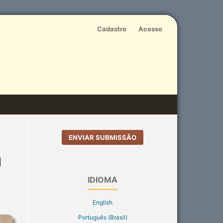
Cadastro
Acesso
ENVIAR SUBMISSÃO
l
IDIOMA
English
Português (Brasil)