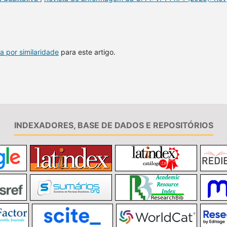
a por similaridade
para este artigo.
INDEXADORES, BASE DE DADOS E REPOSITÓRIOS