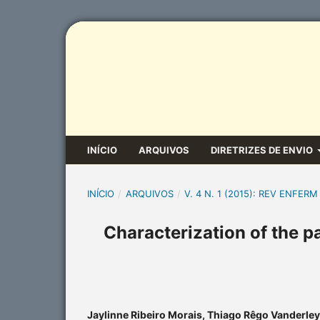
INÍCIO
ARQUIVOS
DIRETRIZES DE ENVIO
INÍCIO
/
ARQUIVOS
/
V. 4 N. 1 (2015): REV ENFERM
Characterization of the 
Jaylinne Ribeiro Morais, Thiago Rêgo Vanderle