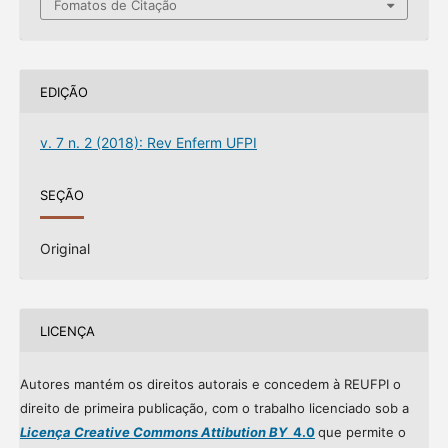
Fomatos de Citação
EDIÇÃO
v. 7 n. 2 (2018): Rev Enferm UFPI
SEÇÃO
Original
LICENÇA
Autores mantém os direitos autorais e concedem à REUFPI o
direito de primeira publicação, com o trabalho licenciado sob a
Licença Creative Commons Attibution BY
4.0
que permite o