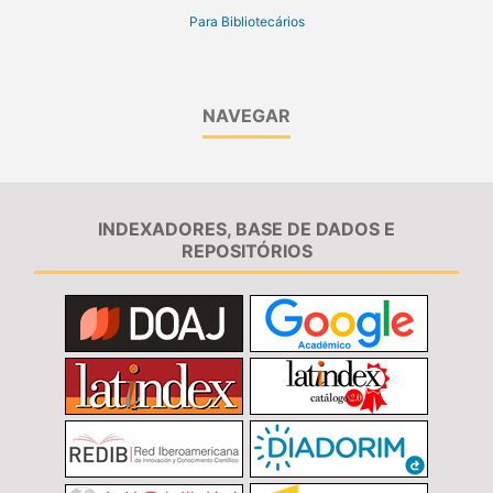
Para Bibliotecários
NAVEGAR
INDEXADORES, BASE DE DADOS E
REPOSITÓRIOS