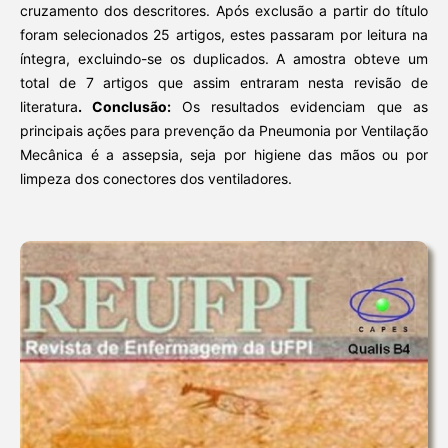
cruzamento dos descritores. Após exclusão a partir do título
foram selecionados 25 artigos, estes passaram por leitura na
íntegra, excluindo-se os duplicados. A amostra obteve um
total de 7 artigos que assim entraram nesta revisão de
literatura
. Conclusão:
Os resultados evidenciam que as
principais ações para prevenção da Pneumonia por Ventilação
Mecânica é a assepsia, seja por higiene das mãos ou por
limpeza dos conectores dos ventiladores.