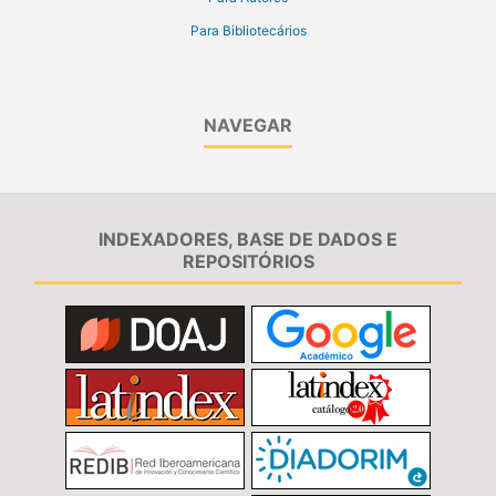
Para Bibliotecários
NAVEGAR
INDEXADORES, BASE DE DADOS E
REPOSITÓRIOS