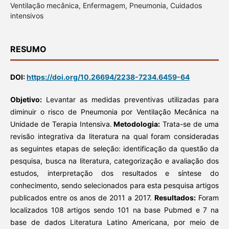
Ventilação mecânica, Enfermagem, Pneumonia, Cuidados
intensivos
RESUMO
DOI:
https://doi.org/10.26694/2238-7234.6459-64
Objetivo:
Levantar as medidas preventivas utilizadas para
diminuir o risco de Pneumonia por Ventilação Mecânica na
Unidade de Terapia Intensiva.
Metodologia:
Trata-se de uma
revisão integrativa da literatura na qual foram consideradas
as seguintes etapas de seleção: identificação da questão da
pesquisa, busca na literatura, categorização e avaliação dos
estudos, interpretação dos resultados e síntese do
conhecimento, sendo selecionados para esta pesquisa artigos
publicados entre os anos de 2011 a 2017.
Resultados:
Foram
localizados 108 artigos sendo 101 na base Pubmed e 7 na
base de dados Literatura Latino Americana, por meio de