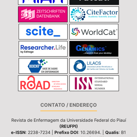
CONTATO / ENDEREÇO
Revista de Enfermagem da Universidade Federal do Piauí
(REUFPI)
e-ISSN
: 2238-7234 |
Prefixo DOI
: 10.26694. |
Qualis
: B1