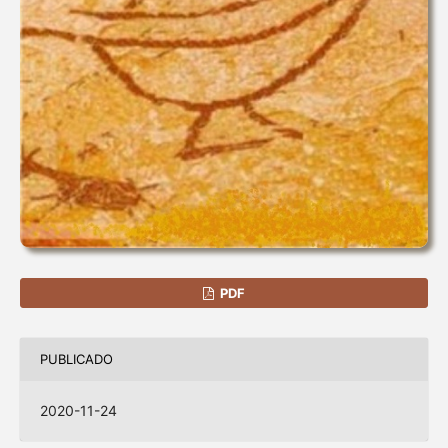
PDF
PUBLICADO
2020-11-24