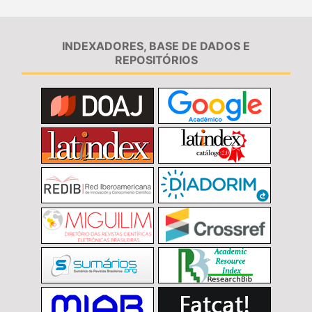
INDEXADORES, BASE DE DADOS E
REPOSITÓRIOS