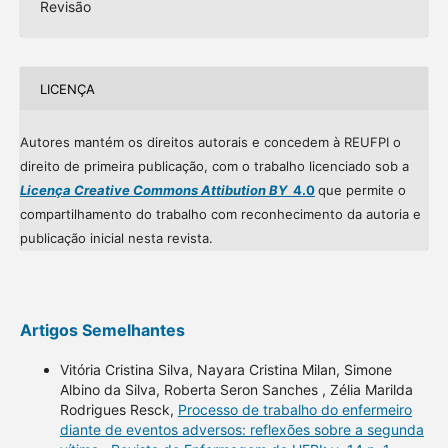
Revisão
LICENÇA
Autores mantém os direitos autorais e concedem à REUFPI o
direito de primeira publicação, com o trabalho licenciado sob a
Licença Creative Commons Attibution BY
4.0
que permite o
compartilhamento do trabalho com reconhecimento da autoria e
publicação inicial nesta revista.
Artigos Semelhantes
Vitória Cristina Silva, Nayara Cristina Milan, Simone
Albino da Silva, Roberta Seron Sanches , Zélia Marilda
Rodrigues Resck,
Processo de trabalho do enfermeiro
diante de eventos adversos: reflexões sobre a segunda