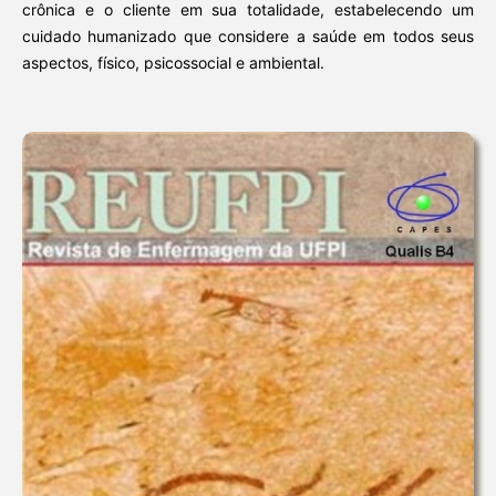
crônica e o cliente em sua totalidade, estabelecendo um
cuidado humanizado que considere a saúde em todos seus
aspectos, físico, psicossocial e ambiental.