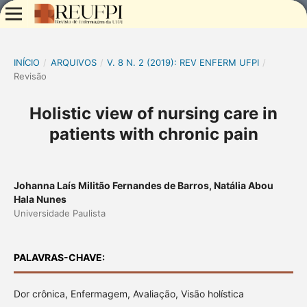
INÍCIO
/
ARQUIVOS
/
V. 8 N. 2 (2019): REV ENFERM UFPI
/
Revisão
Holistic view of nursing care in
patients with chronic pain
Johanna Laís Militão Fernandes de Barros, Natália Abou
Hala Nunes
Universidade Paulista
PALAVRAS-CHAVE:
Dor crônica, Enfermagem, Avaliação, Visão holística