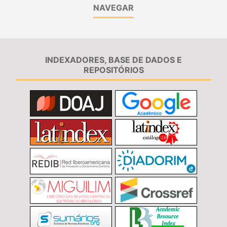
NAVEGAR
INDEXADORES, BASE DE DADOS E
REPOSITÓRIOS