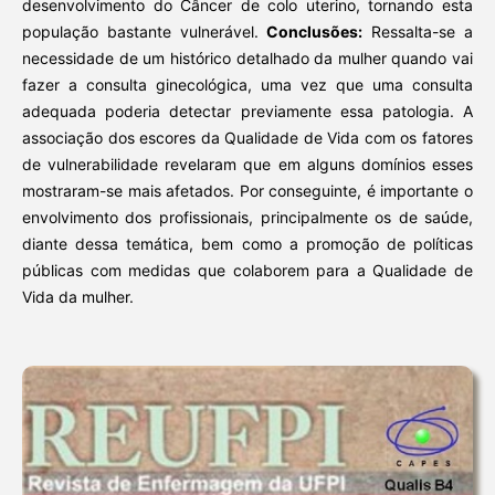
desenvolvimento do Câncer de colo uterino, tornando esta
população bastante vulnerável.
Conclusões:
Ressalta-se a
necessidade de um histórico detalhado da mulher quando vai
fazer a consulta ginecológica, uma vez que uma consulta
adequada poderia detectar previamente essa patologia. A
associação dos escores da Qualidade de Vida com os fatores
de vulnerabilidade revelaram que em alguns domínios esses
mostraram-se mais afetados. Por conseguinte, é importante o
envolvimento dos profissionais, principalmente os de saúde,
diante dessa temática, bem como a promoção de políticas
públicas com medidas que colaborem para a Qualidade de
Vida da mulher.