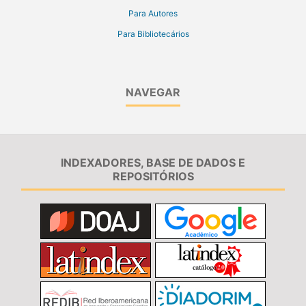
Para Autores
Para Bibliotecários
NAVEGAR
INDEXADORES, BASE DE DADOS E
REPOSITÓRIOS