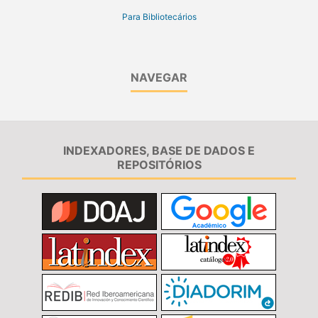
Para Bibliotecários
NAVEGAR
INDEXADORES, BASE DE DADOS E
REPOSITÓRIOS