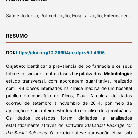
Saúde do Idoso, Polimedicação, Hospitalização, Enfermagem
RESUMO
DOI:
https://doi.org/10.26694/reufpi.v5i1.4996
Objetivo:
identificar a prevalência de polifarmácia e os seus
fatores associados entre idosos hospitalizados.
Metodologia:
estudo transversal, com abordagem quantitativa, realizado
com 148 idosos internados na clínica médica de um hospital
público do município de Picos, Piauí. A coleta de dados
ocorreu de setembro a novembro de 2014, por meio da
aplicação de um roteiro estruturado e análise dos prontuários.
Os dados coletados foram digitados e analisados
estatisticamente através do software
Statistical Package for
the Social Sciences
. O projeto obteve aprovação ética, sob