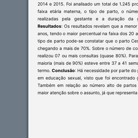
2014 e 2015. Foi analisado um total de 1.245 pr
faixa etária materna, o tipo de parto, o núme
realizadas pela gestante e a duração da 
Resultados
: Os resultados revelam que a menor 
anos, tendo o maior percentual na faixa dos 20 
tipo de parto pode-se constatar que o parto Ce
chegando a mais de 70%. Sobre o número de cons
realizou 07 ou mais consultas (quase 80%). Par
maioria (mais de 90%) esteve entre 37 a 41 sem
termo.
Conclusão
: Há necessidade por parte do 
em educação sexual, visto que foi encontrado
Também em relação ao número alto de partos 
maior atenção sobre o assunto, já que representa