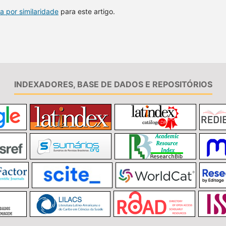
a por similaridade
para este artigo.
INDEXADORES, BASE DE DADOS E REPOSITÓRIOS