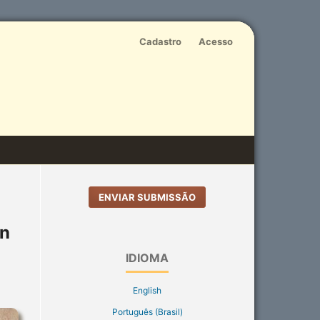
Cadastro
Acesso
ENVIAR SUBMISSÃO
in
IDIOMA
English
Português (Brasil)