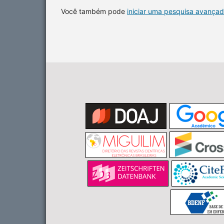
Você também pode
iniciar uma pesquisa avançad