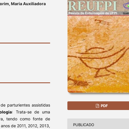
orim, Maria Auxiliadora
 de parturientes assistidas
PDF
ologia
: Trata-se de uma
tiva, tendo como fonte de
PUBLICADO
 anos de 2011, 2012, 2013,