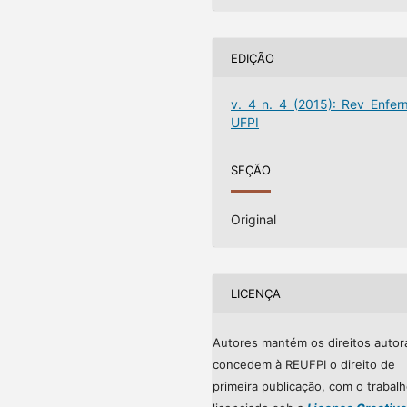
EDIÇÃO
v. 4 n. 4 (2015): Rev Enfer
UFPI
SEÇÃO
Original
LICENÇA
Autores mantém os direitos autor
concedem à REUFPI o direito de
primeira publicação, com o trabal