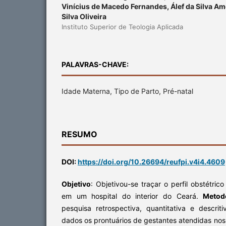
Vinícius de Macedo Fernandes, Álef da Silva Am
Silva Oliveira
Instituto Superior de Teologia Aplicada
PALAVRAS-CHAVE:
Idade Materna, Tipo de Parto, Pré-natal
RESUMO
DOI:
https://doi.org/10.26694/reufpi.v4i4.4609
Objetivo
: Objetivou-se traçar o perfil obstétrico
em um hospital do interior do Ceará.
Metod
pesquisa retrospectiva, quantitativa e descri
dados os prontuários de gestantes atendidas nos