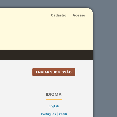
Cadastro
Acesso
ENVIAR SUBMISSÃO
IDIOMA
English
Português (Brasil)