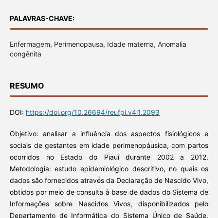
PALAVRAS-CHAVE:
Enfermagem, Perimenopausa, Idade materna, Anomalia
congênita
RESUMO
DOI:
https://doi.org/10.26694/reufpi.v4i1.2093
Objetivo: analisar a influência dos aspectos fisiológicos e
sociais de gestantes em idade perimenopáusica, com partos
ocorridos no Estado do Piauí durante 2002 a 2012.
Metodologia: estudo epidemiológico descritivo, no quais os
dados são fornecidos através da Declaração de Nascido Vivo,
obtidos por meio de consulta à base de dados do Sistema de
Informações sobre Nascidos Vivos, disponibilizados pelo
Departamento de Informática do Sistema Único de Saúde.