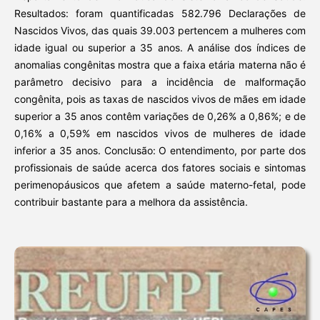
Resultados: foram quantificadas 582.796 Declarações de
Nascidos Vivos, das quais 39.003 pertencem a mulheres com
idade igual ou superior a 35 anos. A análise dos índices de
anomalias congênitas mostra que a faixa etária materna não é
parâmetro decisivo para a incidência de malformação
congênita, pois as taxas de nascidos vivos de mães em idade
superior a 35 anos contêm variações de 0,26% a 0,86%; e de
0,16% a 0,59% em nascidos vivos de mulheres de idade
inferior a 35 anos. Conclusão: O entendimento, por parte dos
profissionais de saúde acerca dos fatores sociais e sintomas
perimenopáusicos que afetem a saúde materno-fetal, pode
contribuir bastante para a melhora da assistência.