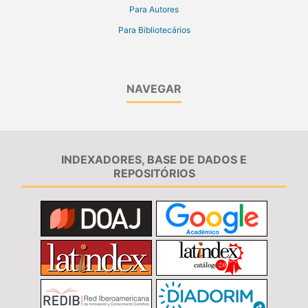
Para Autores
Para Bibliotecários
NAVEGAR
INDEXADORES, BASE DE DADOS E
REPOSITÓRIOS