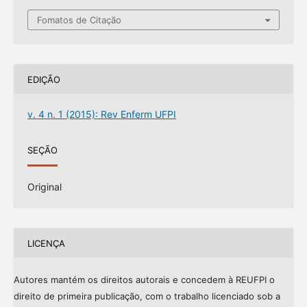
Fomatos de Citação
EDIÇÃO
v. 4 n. 1 (2015): Rev Enferm UFPI
SEÇÃO
Original
LICENÇA
Autores mantém os direitos autorais e concedem à REUFPI o
direito de primeira publicação, com o trabalho licenciado sob a