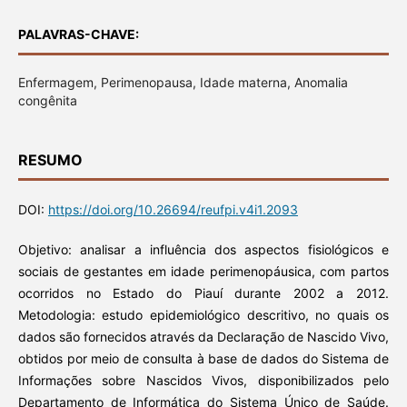
PALAVRAS-CHAVE:
Enfermagem, Perimenopausa, Idade materna, Anomalia
congênita
RESUMO
DOI:
https://doi.org/10.26694/reufpi.v4i1.2093
Objetivo: analisar a influência dos aspectos fisiológicos e
sociais de gestantes em idade perimenopáusica, com partos
ocorridos no Estado do Piauí durante 2002 a 2012.
Metodologia: estudo epidemiológico descritivo, no quais os
dados são fornecidos através da Declaração de Nascido Vivo,
obtidos por meio de consulta à base de dados do Sistema de
Informações sobre Nascidos Vivos, disponibilizados pelo
Departamento de Informática do Sistema Único de Saúde.