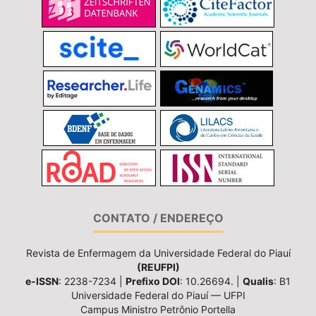
CONTATO / ENDEREÇO
Revista de Enfermagem da Universidade Federal do Piauí
(REUFPI)
e-ISSN
: 2238-7234 |
Prefixo DOI
: 10.26694. |
Qualis
: B1
Universidade Federal do Piauí — UFPI
Campus Ministro Petrônio Portella