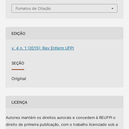
Fomatos de Citação
EDIÇÃO
v. 4 n. 1 (2015): Rev Enferm UFPI
SEÇÃO
Original
LICENÇA
Autores mantém os direitos autorais e concedem à REUFPI o
direito de primeira publicação, com o trabalho licenciado sob a