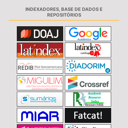
INDEXADORES, BASE DE DADOS E
REPOSITÓRIOS