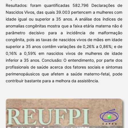
Resultados: foram quantificadas 582.796 Declarações de
Nascidos Vivos, das quais 39.003 pertencem a mulheres com
idade igual ou superior a 35 anos. A análise dos índices de
anomalias congênitas mostra que a faixa etária materna não é
parâmetro decisivo para a incidência de malformação
congênita, pois as taxas de nascidos vivos de mães em idade
superior a 35 anos contêm variações de 0,26% a 0,86%; e de
0,16% a 0,59% em nascidos vivos de mulheres de idade
inferior a 35 anos. Conclusão: O entendimento, por parte dos
profissionais de saúde acerca dos fatores sociais e sintomas
perimenopáusicos que afetem a saúde materno-fetal, pode
contribuir bastante para a melhora da assistência.