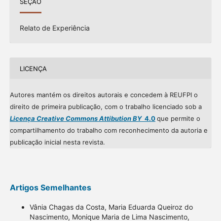
SEÇÃO
Relato de Experiência
LICENÇA
Autores mantém os direitos autorais e concedem à REUFPI o
direito de primeira publicação, com o trabalho licenciado sob a
Licença Creative Commons Attibution BY
4.0
que permite o
compartilhamento do trabalho com reconhecimento da autoria e
publicação inicial nesta revista.
Artigos Semelhantes
Vânia Chagas da Costa, Maria Eduarda Queiroz do
Nascimento, Monique Maria de Lima Nascimento,