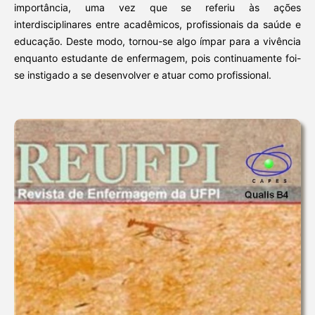
importância, uma vez que se referiu às ações
interdisciplinares entre acadêmicos, profissionais da saúde e
educação. Deste modo, tornou-se algo ímpar para a vivência
enquanto estudante de enfermagem, pois continuamente foi-
se instigado a se desenvolver e atuar como profissional.