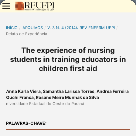
INÍCIO
/
ARQUIVOS
/
V. 3 N. 4 (2014): REV ENFERM UFPI
/
Relato de Experiência
The experience of nursing
students in training educators in
children first aid
Anna Karla Viera, Samantha Larissa Torres, Andrea Ferreira
Ouchi Franca, Rosane Meire Munhak da Silva
niversidade Estadual do Oeste do Paraná
PALAVRAS-CHAVE: