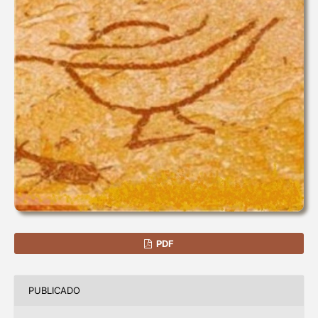
PDF
PUBLICADO