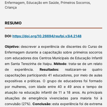
Enfermagem, Educação em Saúde, Primeiros Socorros,
Criança
RESUMO
DOI:
https://doi.org/10.26694/reufpi.v3i4.2148
Objetivo:
descrever a experiência de discentes do Curso de
Enfermagem durante a capacitação sobre primeiros socorros
com educadores dos Centros Municipais de Educação Infantil
em Santa Terezinha de Itaipu.
Método
: trata-se de um relato
de experiência.
Resultados:
realizaram-se quatro
capacitações participando 41 educadores, por meio de aulas
expositivas e práticas. O grupo de educadores foi formado
por mulheres, com idade entre 40 e 49 anos e tempo de
atuação na educação infantil de 11 a 18 anos. As principais
situações de emergência vivenciadas para maioria foi à
convulsão (27%).
Conclusão:
esta experiência foi de extrema