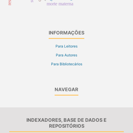
morte materna
INFORMAÇÕES
Para Leitores
Para Autores
Para Bibliotecários
NAVEGAR
INDEXADORES, BASE DE DADOS E
REPOSITÓRIOS