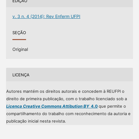
EDIÇÃO
v. 3 n. 4 (2014): Rev Enferm UFPI
SEÇÃO
Original
LICENÇA
Autores mantém os direitos autorais e concedem à REUFPI o
direito de primeira publicação, com o trabalho licenciado sob a
Licença Creative Commons Attibution BY
4.0
que permite o
compartilhamento do trabalho com reconhecimento da autoria e
publicação inicial nesta revista.