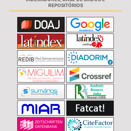
REPOSITÓRIOS