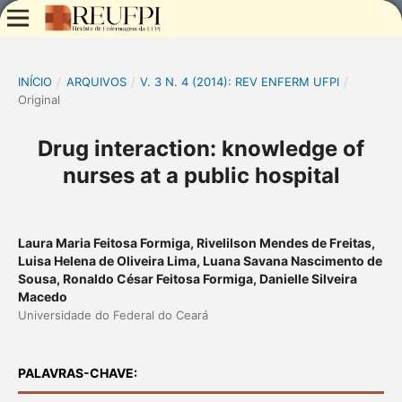
INÍCIO
/
ARQUIVOS
/
V. 3 N. 4 (2014): REV ENFERM UFPI
/
Original
Drug interaction: knowledge of
nurses at a public hospital
Laura Maria Feitosa Formiga, Rivelilson Mendes de Freitas,
Luisa Helena de Oliveira Lima, Luana Savana Nascimento de
Sousa, Ronaldo César Feitosa Formiga, Danielle Silveira
Macedo
Universidade do Federal do Ceará
PALAVRAS-CHAVE: