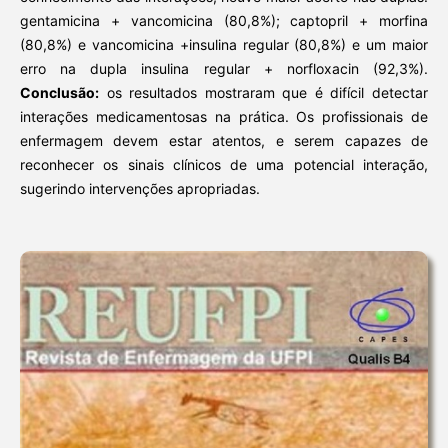
gentamicina + vancomicina (80,8%); captopril + morfina
(80,8%) e vancomicina +insulina regular (80,8%) e um maior
erro na dupla insulina regular + norfloxacin (92,3%).
Conclusão:
os resultados mostraram que é difícil detectar
interações medicamentosas na prática. Os profissionais de
enfermagem devem estar atentos, e serem capazes de
reconhecer os sinais clínicos de uma potencial interação,
sugerindo intervenções apropriadas.