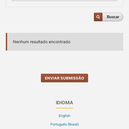
Buscar
Nenhum resultado encontrado
ENVIAR SUBMISSÃO
IDIOMA
English
Português (Brasil)