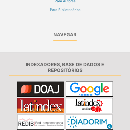
Para Autores
Para Bibliotecários
NAVEGAR
INDEXADORES, BASE DE DADOS E
REPOSITÓRIOS