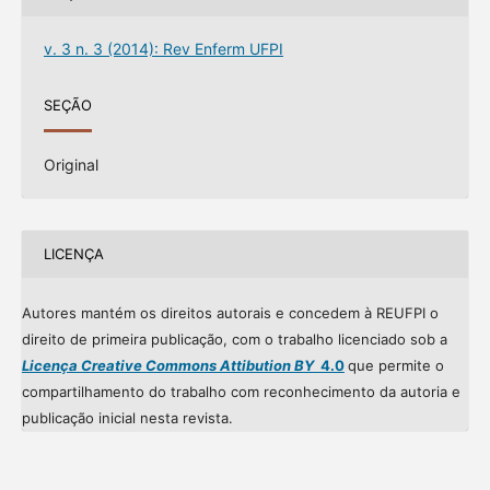
v. 3 n. 3 (2014): Rev Enferm UFPI
SEÇÃO
Original
LICENÇA
Autores mantém os direitos autorais e concedem à REUFPI o
direito de primeira publicação, com o trabalho licenciado sob a
Licença Creative Commons Attibution BY
4.0
que permite o
compartilhamento do trabalho com reconhecimento da autoria e
publicação inicial nesta revista.