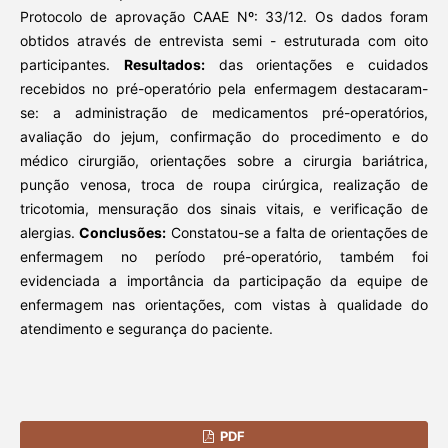
Protocolo de aprovação CAAE Nº: 33/12. Os dados foram
obtidos através de entrevista semi - estruturada com oito
participantes.
Resultados:
das orientações e cuidados
recebidos no pré-operatório pela enfermagem destacaram-
se: a administração de medicamentos pré-operatórios,
avaliação do jejum, confirmação do procedimento e do
médico cirurgião, orientações sobre a cirurgia bariátrica,
punção venosa, troca de roupa cirúrgica, realização de
tricotomia, mensuração dos sinais vitais, e verificação de
alergias.
Conclusões:
Constatou-se a falta de orientações de
enfermagem no período pré-operatório, também foi
evidenciada a importância da participação da equipe de
enfermagem nas orientações, com vistas à qualidade do
atendimento e segurança do paciente.
PDF