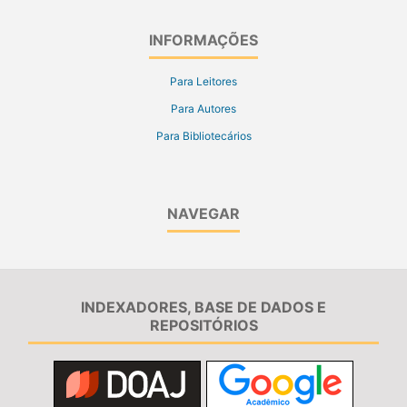
INFORMAÇÕES
Para Leitores
Para Autores
Para Bibliotecários
NAVEGAR
INDEXADORES, BASE DE DADOS E
REPOSITÓRIOS